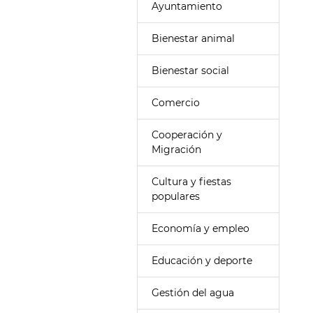
Ayuntamiento
Bienestar animal
Bienestar social
Comercio
Cooperación y
Migración
Cultura y fiestas
populares
Economía y empleo
Educación y deporte
Gestión del agua