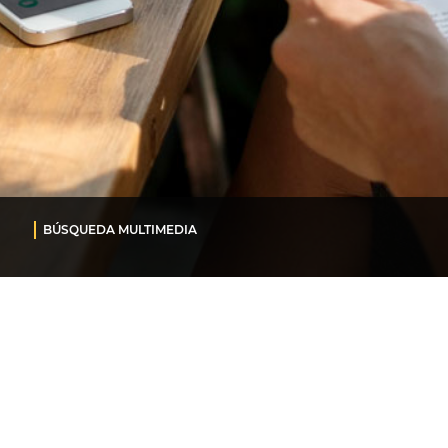
BÚSQUEDA MULTIMEDIA