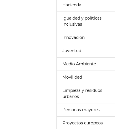
Hacienda
Igualdad y políticas
inclusivas
Innovación
Juventud
Medio Ambiente
Movilidad
Limpieza y residuos
urbanos
Personas mayores
Proyectos europeos