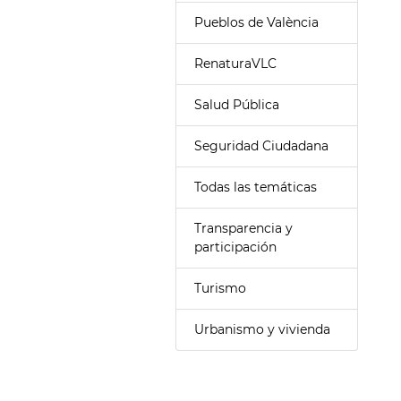
Pueblos de València
RenaturaVLC
Salud Pública
Seguridad Ciudadana
Todas las temáticas
Transparencia y
participación
Turismo
Urbanismo y vivienda