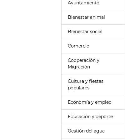
Ayuntamiento
Bienestar animal
Bienestar social
Comercio
Cooperación y
Migración
Cultura y fiestas
populares
Economía y empleo
Educación y deporte
Gestión del agua