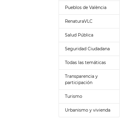
Pueblos de València
RenaturaVLC
Salud Pública
Seguridad Ciudadana
Todas las temáticas
Transparencia y
participación
Turismo
Urbanismo y vivienda