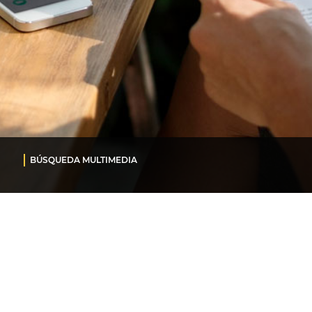
BÚSQUEDA MULTIMEDIA