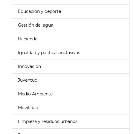
Educación y deporte
Gestión del agua
Hacienda
Igualdad y políticas inclusivas
Innovación
Juventud
Medio Ambiente
Movilidad
Limpieza y residuos urbanos