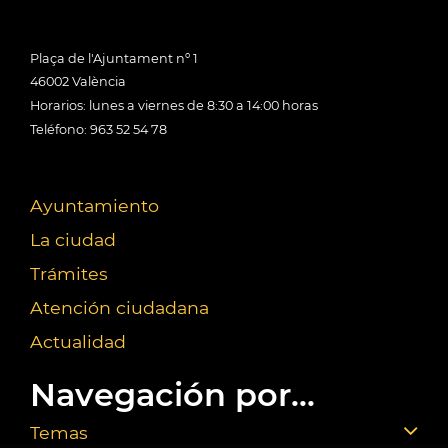
Plaça de l'Ajuntament nº 1
46002 València
Horarios: lunes a viernes de 8:30 a 14:00 horas
Teléfono: 963 52 54 78
Ayuntamiento
La ciudad
Trámites
Atención ciudadana
Actualidad
Navegación por...
Temas