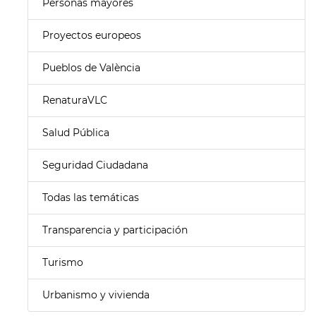
Personas mayores
Proyectos europeos
Pueblos de València
RenaturaVLC
Salud Pública
Seguridad Ciudadana
Todas las temáticas
Transparencia y participación
Turismo
Urbanismo y vivienda