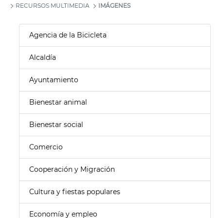
RECURSOS MULTIMEDIA
IMÁGENES
Agencia de la Bicicleta
Alcaldía
Ayuntamiento
Bienestar animal
Bienestar social
Comercio
Cooperación y Migración
Cultura y fiestas populares
Economía y empleo