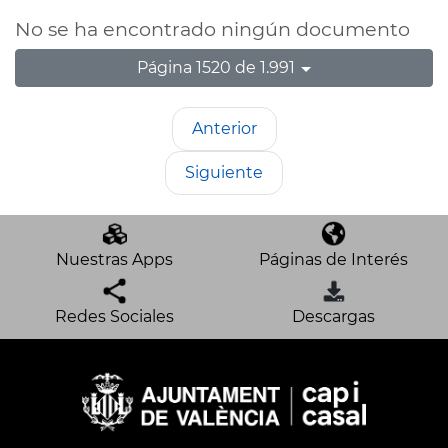
No se ha encontrado ningún documento
Página 1520 de 1.991
Anterior
Siguiente
Nuestras Apps
Páginas de Interés
Redes Sociales
Descargas