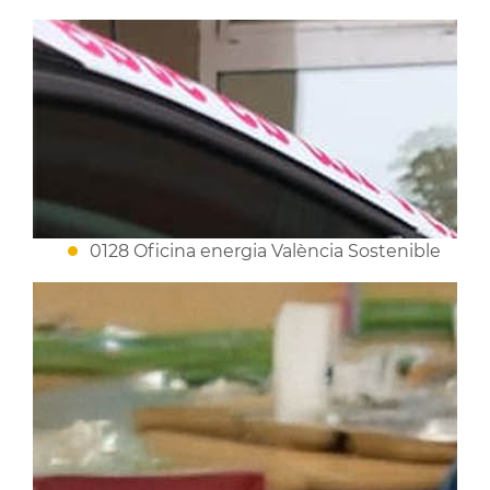
0128 Oficina energia València Sostenible