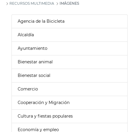
RECURSOS MULTIMEDIA
IMÁGENES
Agencia de la Bicicleta
Alcaldía
Ayuntamiento
Bienestar animal
Bienestar social
Comercio
Cooperación y Migración
Cultura y fiestas populares
Economía y empleo