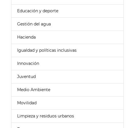
Educación y deporte
Gestión del agua
Hacienda
Igualdad y políticas inclusivas
Innovación
Juventud
Medio Ambiente
Movilidad
Limpieza y residuos urbanos