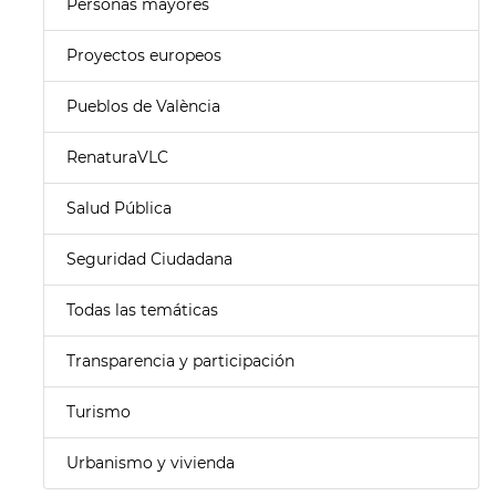
Personas mayores
Proyectos europeos
Pueblos de València
RenaturaVLC
Salud Pública
Seguridad Ciudadana
Todas las temáticas
Transparencia y participación
Turismo
Urbanismo y vivienda