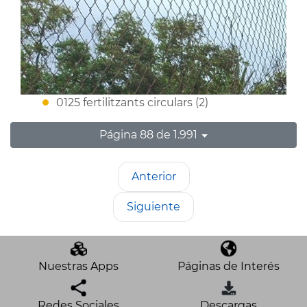
0125 fertilitzants circulars (2)
Página 88 de 1.991
Anterior
Siguiente
Nuestras Apps
Páginas de Interés
Redes Sociales
Descargas