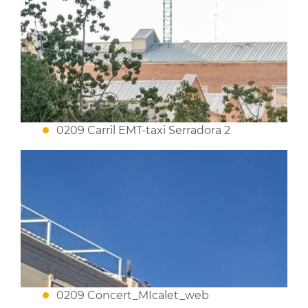
0209 Carril EMT-taxi Serradora 2
0209 Concert_MIcalet_web