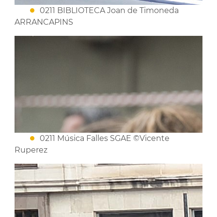
0211 BIBLIOTECA Joan de Timoneda
ARRANCAPINS
0211 Música Falles SGAE ©Vicente
Ruperez