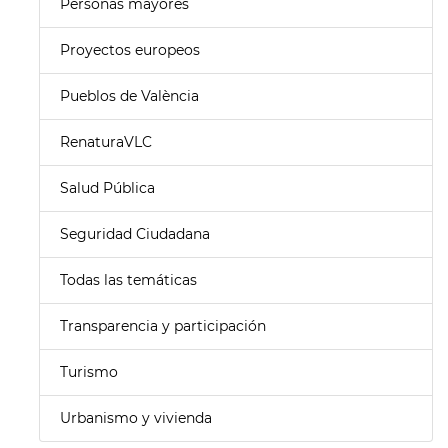
Personas mayores
Proyectos europeos
Pueblos de València
RenaturaVLC
Salud Pública
Seguridad Ciudadana
Todas las temáticas
Transparencia y participación
Turismo
Urbanismo y vivienda