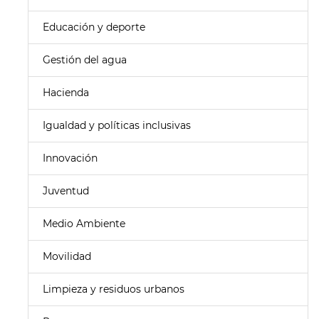
Educación y deporte
Gestión del agua
Hacienda
Igualdad y políticas inclusivas
Innovación
Juventud
Medio Ambiente
Movilidad
Limpieza y residuos urbanos