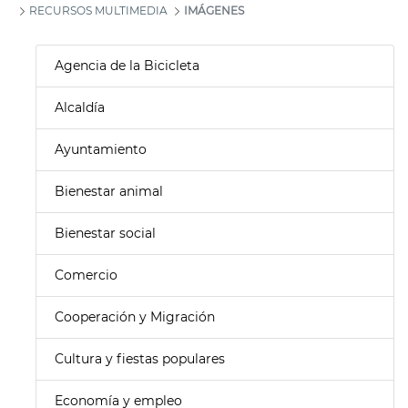
RECURSOS MULTIMEDIA
IMÁGENES
Agencia de la Bicicleta
Alcaldía
Ayuntamiento
Bienestar animal
Bienestar social
Comercio
Cooperación y Migración
Cultura y fiestas populares
Economía y empleo