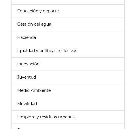
Educación y deporte
Gestión del agua
Hacienda
Igualdad y políticas inclusivas
Innovación
Juventud
Medio Ambiente
Movilidad
Limpieza y residuos urbanos