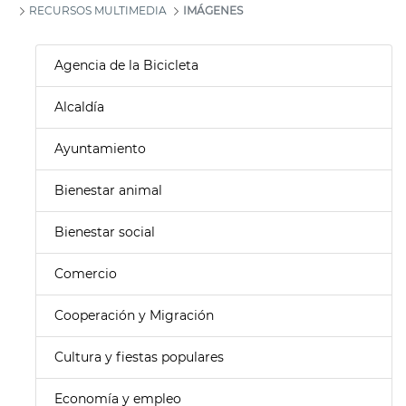
RECURSOS MULTIMEDIA
IMÁGENES
Agencia de la Bicicleta
Alcaldía
Ayuntamiento
Bienestar animal
Bienestar social
Comercio
Cooperación y Migración
Cultura y fiestas populares
Economía y empleo