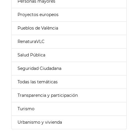
Personas mayores
Proyectos europeos
Pueblos de València
RenaturaVLC
Salud Pública
Seguridad Ciudadana
Todas las temáticas
Transparencia y participación
Turismo
Urbanismo y vivienda