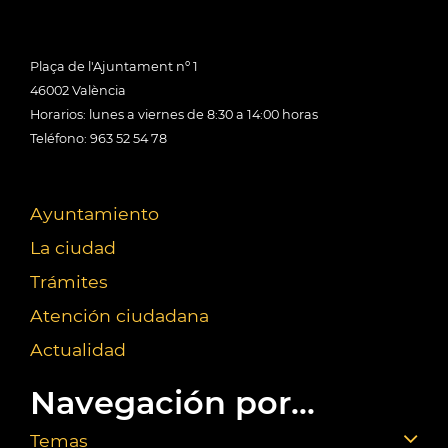
Plaça de l'Ajuntament nº 1
46002 València
Horarios: lunes a viernes de 8:30 a 14:00 horas
Teléfono: 963 52 54 78
Ayuntamiento
La ciudad
Trámites
Atención ciudadana
Actualidad
Navegación por...
Temas