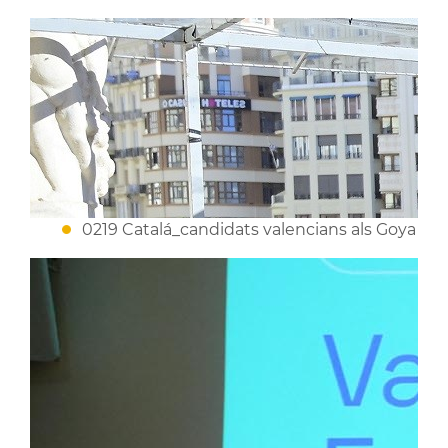
0219 Catalá_candidats valencians als Goya