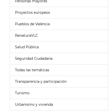
Personas mayores
Proyectos europeos
Pueblos de València
RenaturaVLC
Salud Pública
Seguridad Ciudadana
Todas las temáticas
Transparencia y participación
Turismo
Urbanismo y vivienda