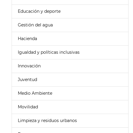
Educación y deporte
Gestión del agua
Hacienda
Igualdad y políticas inclusivas
Innovación
Juventud
Medio Ambiente
Movilidad
Limpieza y residuos urbanos