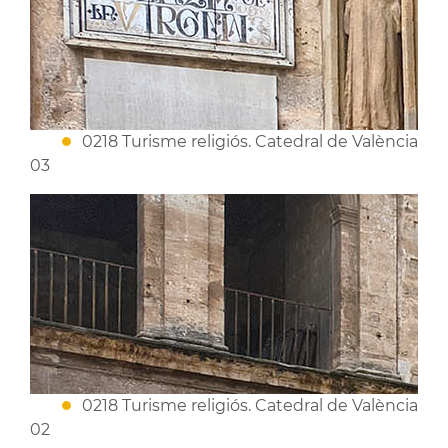
0218 Turisme religiós. Catedral de València
03
0218 Turisme religiós. Catedral de València
02