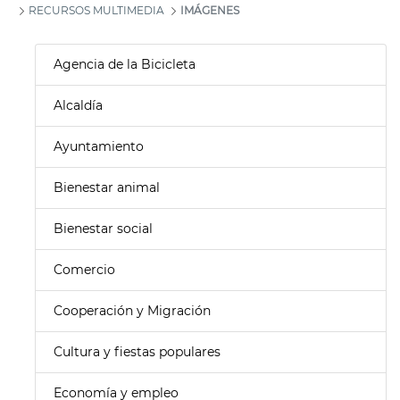
RECURSOS MULTIMEDIA
IMÁGENES
Agencia de la Bicicleta
Alcaldía
Ayuntamiento
Bienestar animal
Bienestar social
Comercio
Cooperación y Migración
Cultura y fiestas populares
Economía y empleo