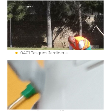
0401 Tasques Jardineria