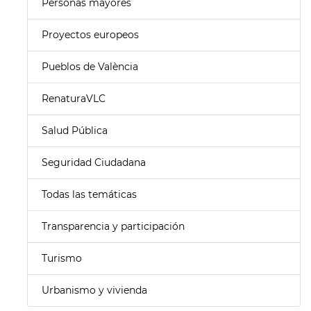
Personas mayores
Proyectos europeos
Pueblos de València
RenaturaVLC
Salud Pública
Seguridad Ciudadana
Todas las temáticas
Transparencia y participación
Turismo
Urbanismo y vivienda