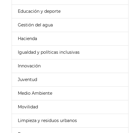
Educación y deporte
Gestión del agua
Hacienda
Igualdad y políticas inclusivas
Innovación
Juventud
Medio Ambiente
Movilidad
Limpieza y residuos urbanos