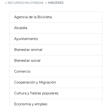
RECURSOS MULTIMEDIA
IMÁGENES
Agencia de la Bicicleta
Alcaldía
Ayuntamiento
Bienestar animal
Bienestar social
Comercio
Cooperación y Migración
Cultura y fiestas populares
Economía y empleo