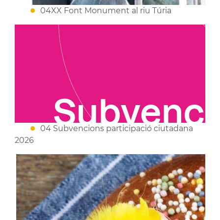
04XX Font Monument al riu Túria
04 Subvencions participació ciutadana
2026