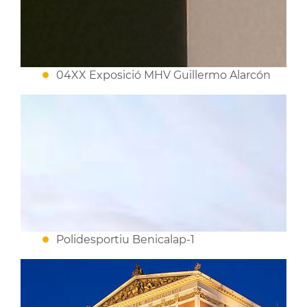
04XX Exposició MHV Guillermo Alarcón
Polidesportiu Benicalap-1