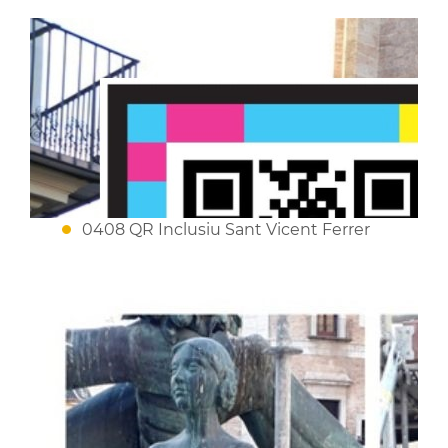
0408 QR Inclusiu Sant Vicent Ferrer