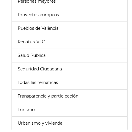
Personas mayores
Proyectos europeos
Pueblos de València
RenaturaVLC
Salud Pública
Seguridad Ciudadana
Todas las temáticas
Transparencia y participación
Turismo
Urbanismo y vivienda