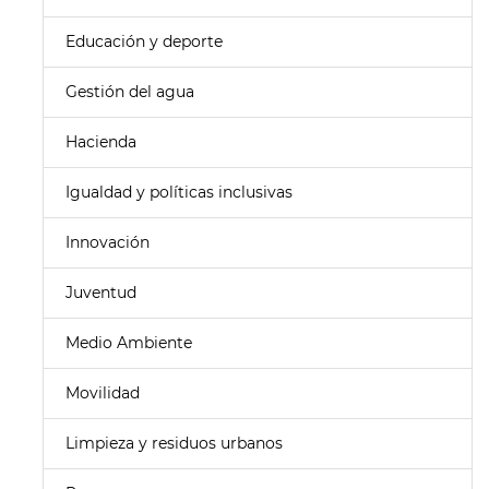
Educación y deporte
Gestión del agua
Hacienda
Igualdad y políticas inclusivas
Innovación
Juventud
Medio Ambiente
Movilidad
Limpieza y residuos urbanos