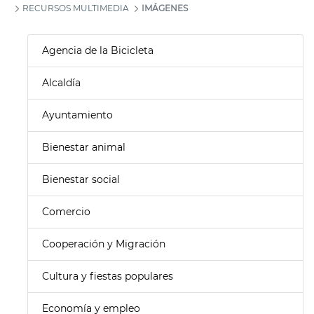
RECURSOS MULTIMEDIA
IMÁGENES
Agencia de la Bicicleta
Alcaldía
Ayuntamiento
Bienestar animal
Bienestar social
Comercio
Cooperación y Migración
Cultura y fiestas populares
Economía y empleo