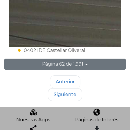
0402 IDE Castellar Oliveral
Página 62 de 1.991
Anterior
Siguiente
Nuestras Apps
Páginas de Interés