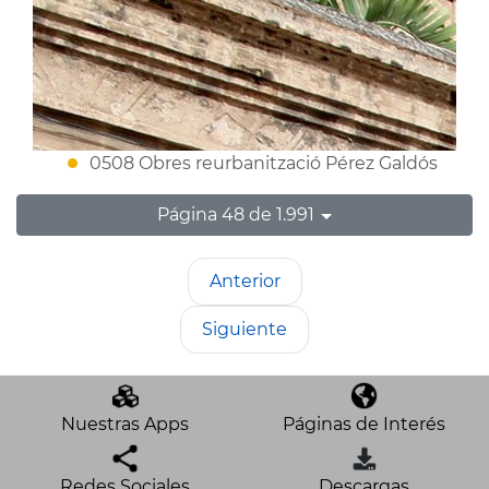
0508 Obres reurbanització Pérez Galdós
Página 48 de 1.991
Anterior
Siguiente
Nuestras Apps
Páginas de Interés
Redes Sociales
Descargas