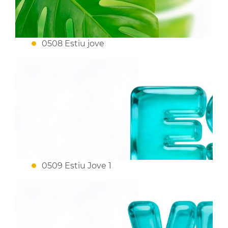
0508 Estiu jove
0509 Estiu Jove 1