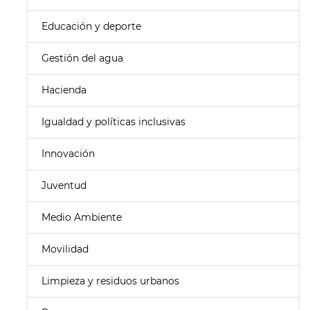
Educación y deporte
Gestión del agua
Hacienda
Igualdad y políticas inclusivas
Innovación
Juventud
Medio Ambiente
Movilidad
Limpieza y residuos urbanos