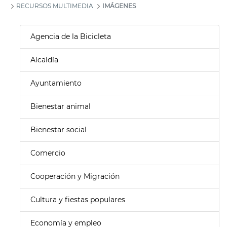
RECURSOS MULTIMEDIA
IMÁGENES
Agencia de la Bicicleta
Alcaldía
Ayuntamiento
Bienestar animal
Bienestar social
Comercio
Cooperación y Migración
Cultura y fiestas populares
Economía y empleo