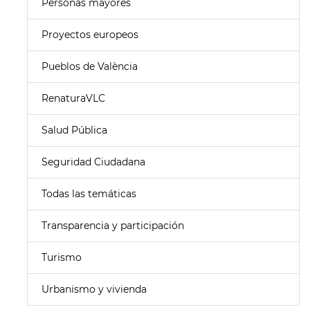
Personas mayores
Proyectos europeos
Pueblos de València
RenaturaVLC
Salud Pública
Seguridad Ciudadana
Todas las temáticas
Transparencia y participación
Turismo
Urbanismo y vivienda