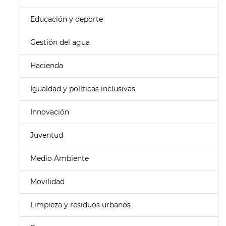
Educación y deporte
Gestión del agua
Hacienda
Igualdad y políticas inclusivas
Innovación
Juventud
Medio Ambiente
Movilidad
Limpieza y residuos urbanos