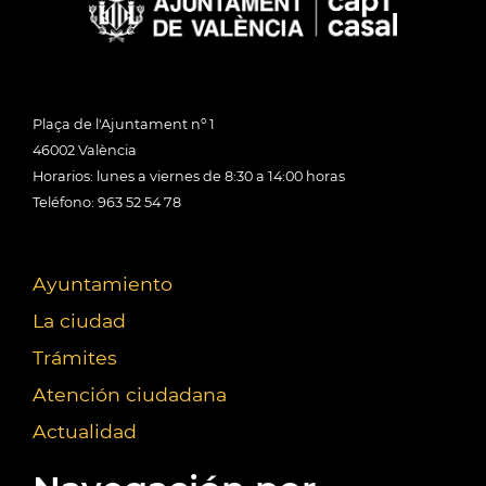
Plaça de l'Ajuntament nº 1
46002 València
Horarios: lunes a viernes de 8:30 a 14:00 horas
Teléfono: 963 52 54 78
Ayuntamiento
La ciudad
Trámites
Atención ciudadana
Actualidad