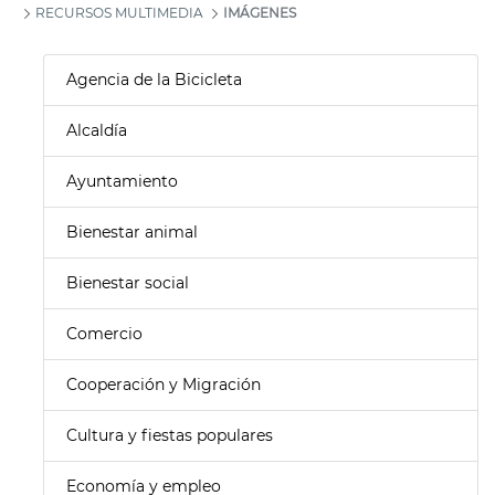
RECURSOS MULTIMEDIA
IMÁGENES
Agencia de la Bicicleta
Alcaldía
Ayuntamiento
Bienestar animal
Bienestar social
Comercio
Cooperación y Migración
Cultura y fiestas populares
Economía y empleo