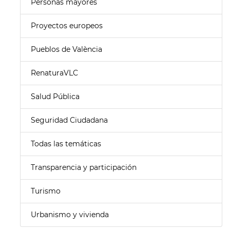
Personas mayores
Proyectos europeos
Pueblos de València
RenaturaVLC
Salud Pública
Seguridad Ciudadana
Todas las temáticas
Transparencia y participación
Turismo
Urbanismo y vivienda