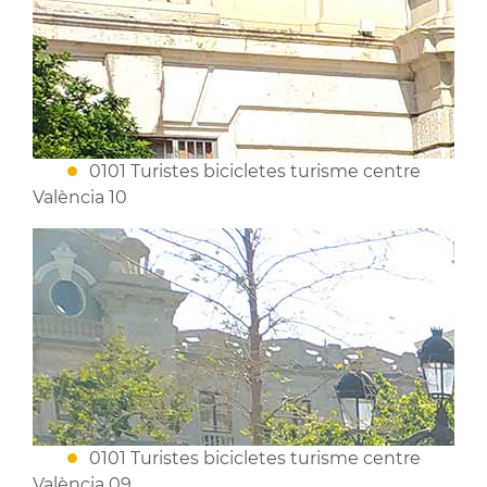
0101 Turistes bicicletes turisme centre
València 10
0101 Turistes bicicletes turisme centre
València 09