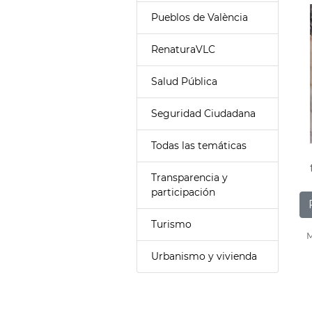
Pueblos de València
RenaturaVLC
Salud Pública
Seguridad Ciudadana
Todas las temáticas
Transparencia y
participación
Turismo
M
Urbanismo y vivienda