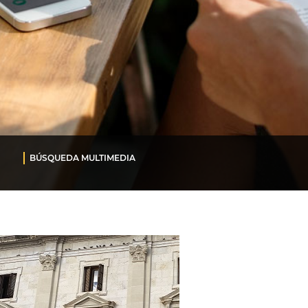
BÚSQUEDA MULTIMEDIA