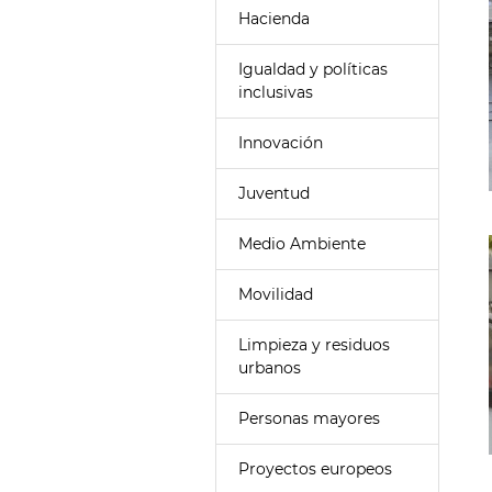
Hacienda
Igualdad y políticas
inclusivas
Innovación
Juventud
Medio Ambiente
Movilidad
Limpieza y residuos
urbanos
Personas mayores
Proyectos europeos