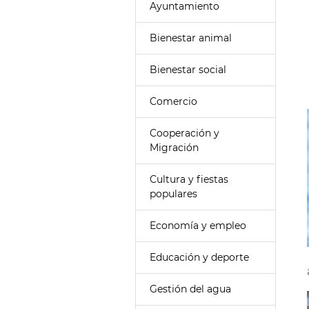
Ayuntamiento
Bienestar animal
Bienestar social
Comercio
Cooperación y
Migración
Cultura y fiestas
populares
Economía y empleo
Educación y deporte
Gestión del agua