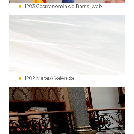
1203 Gastronomia de Barris_web
1202 Marató València