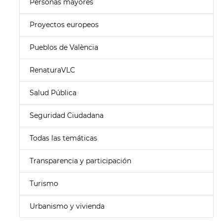
Personas mayores
Proyectos europeos
Pueblos de València
RenaturaVLC
Salud Pública
Seguridad Ciudadana
Todas las temáticas
Transparencia y participación
Turismo
Urbanismo y vivienda