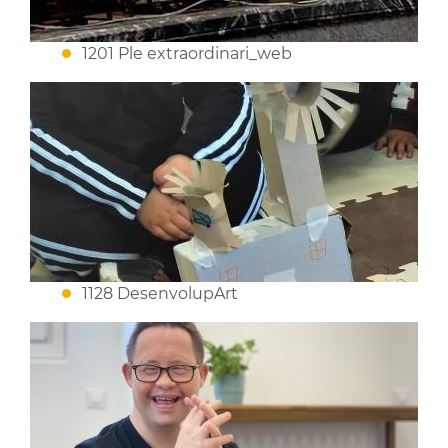
1201 Ple extraordinari_web
1128 DesenvolupArt