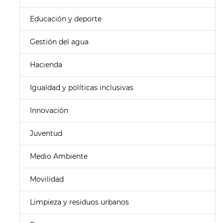
Educación y deporte
Gestión del agua
Hacienda
Igualdad y políticas inclusivas
Innovación
Juventud
Medio Ambiente
Movilidad
Limpieza y residuos urbanos