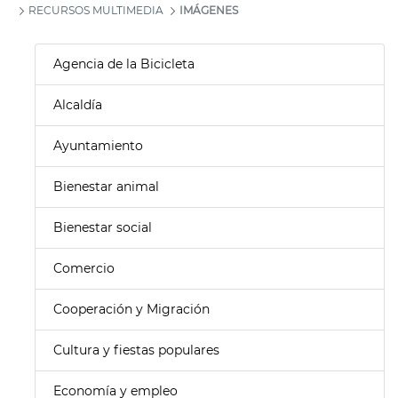
RECURSOS MULTIMEDIA
IMÁGENES
Agencia de la Bicicleta
Alcaldía
Ayuntamiento
Bienestar animal
Bienestar social
Comercio
Cooperación y Migración
Cultura y fiestas populares
Economía y empleo