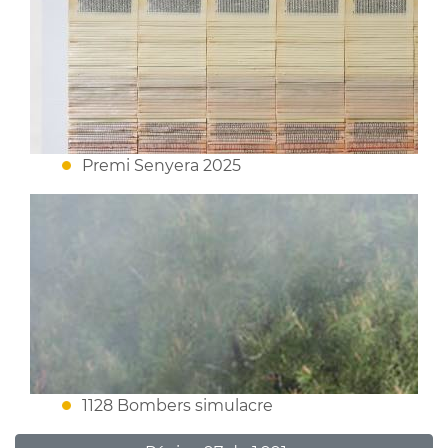
Premi Senyera 2025
1128 Bombers simulacre