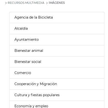
RECURSOS MULTIMEDIA
IMÁGENES
Agencia de la Bicicleta
Alcaldía
Ayuntamiento
Bienestar animal
Bienestar social
Comercio
Cooperación y Migración
Cultura y fiestas populares
Economía y empleo