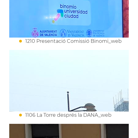
1210 Presentació Comissió Binomi_web
1106 La Torre després la DANA_web