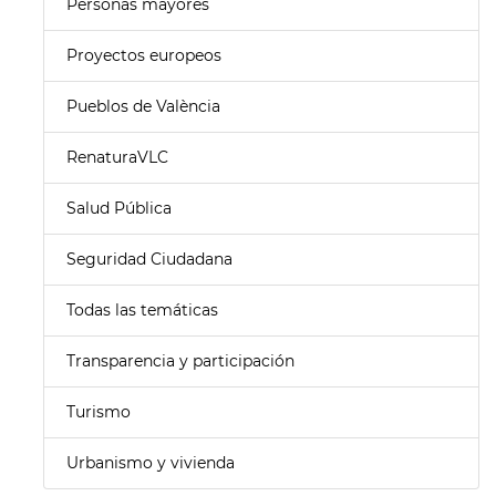
Personas mayores
Proyectos europeos
Pueblos de València
RenaturaVLC
Salud Pública
Seguridad Ciudadana
Todas las temáticas
Transparencia y participación
Turismo
Urbanismo y vivienda