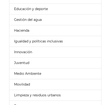
Educación y deporte
Gestión del agua
Hacienda
Igualdad y políticas inclusivas
Innovación
Juventud
Medio Ambiente
Movilidad
Limpieza y residuos urbanos