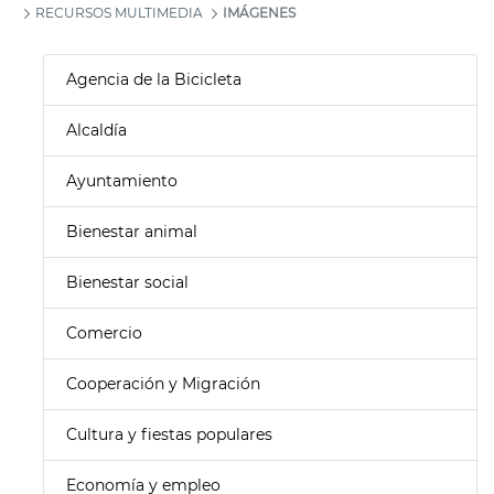
RECURSOS MULTIMEDIA
IMÁGENES
Agencia de la Bicicleta
Alcaldía
Ayuntamiento
Bienestar animal
Bienestar social
Comercio
Cooperación y Migración
Cultura y fiestas populares
Economía y empleo