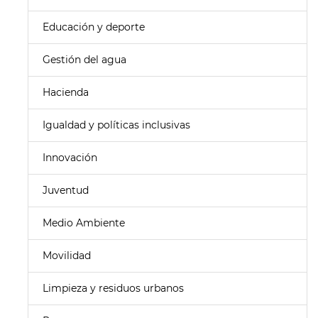
Educación y deporte
Gestión del agua
Hacienda
Igualdad y políticas inclusivas
Innovación
Juventud
Medio Ambiente
Movilidad
Limpieza y residuos urbanos