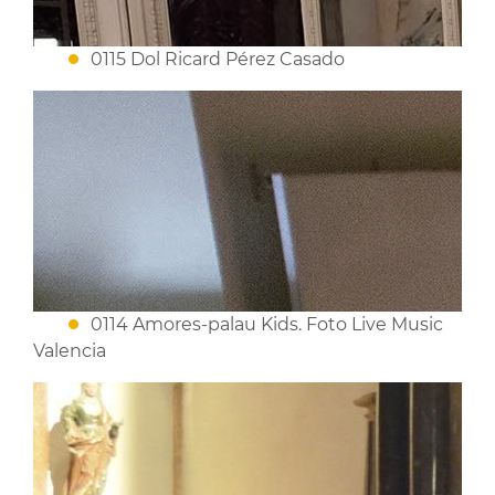
0115 Dol Ricard Pérez Casado
0114 Amores-palau Kids. Foto Live Music
Valencia