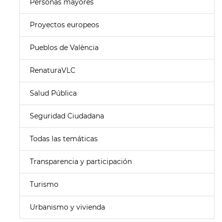
Personas mayores
Proyectos europeos
Pueblos de València
RenaturaVLC
Salud Pública
Seguridad Ciudadana
Todas las temáticas
Transparencia y participación
Turismo
Urbanismo y vivienda