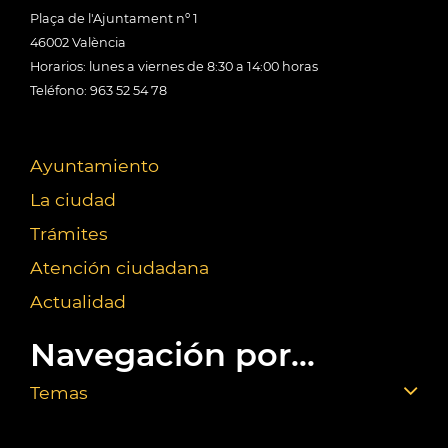
Plaça de l'Ajuntament nº 1
46002 València
Horarios: lunes a viernes de 8:30 a 14:00 horas
Teléfono: 963 52 54 78
Ayuntamiento
La ciudad
Trámites
Atención ciudadana
Actualidad
Navegación por...
Temas