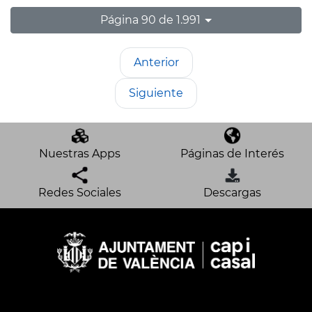
Página 90 de 1.991
Anterior
Siguiente
Nuestras Apps
Páginas de Interés
Redes Sociales
Descargas