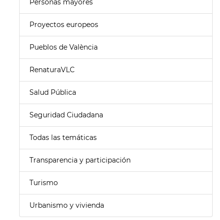
Personas mayores
Proyectos europeos
Pueblos de València
RenaturaVLC
Salud Pública
Seguridad Ciudadana
Todas las temáticas
Transparencia y participación
Turismo
Urbanismo y vivienda