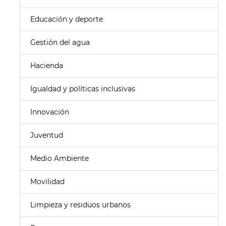
Educación y deporte
Gestión del agua
Hacienda
Igualdad y políticas inclusivas
Innovación
Juventud
Medio Ambiente
Movilidad
Limpieza y residuos urbanos