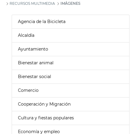
RECURSOS MULTIMEDIA
IMÁGENES
Agencia de la Bicicleta
Alcaldía
Ayuntamiento
Bienestar animal
Bienestar social
Comercio
Cooperación y Migración
Cultura y fiestas populares
Economía y empleo