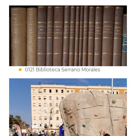
0121 Biblioteca Serrano Morales