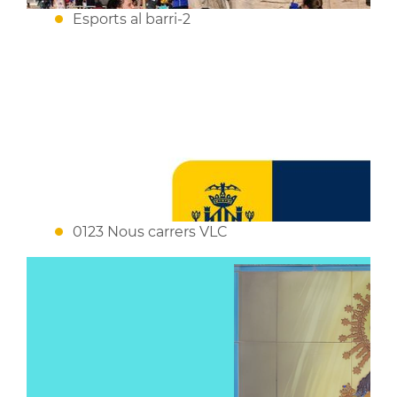
Esports al barri-2
0123 Nous carrers VLC