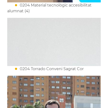
0204 Material tecnològic accesibilitat
alumnat (4)
0204 Torrado Conveni Sagrat Cor