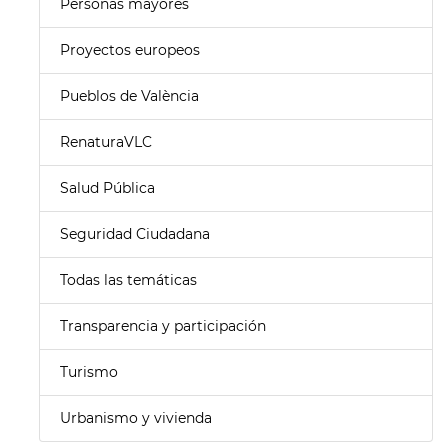
Personas mayores
Proyectos europeos
Pueblos de València
RenaturaVLC
Salud Pública
Seguridad Ciudadana
Todas las temáticas
Transparencia y participación
Turismo
Urbanismo y vivienda