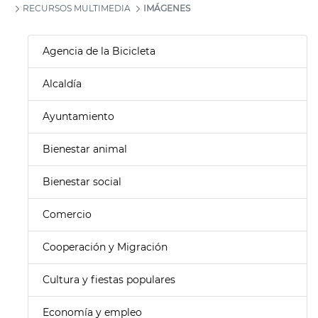
RECURSOS MULTIMEDIA
IMÁGENES
Agencia de la Bicicleta
Alcaldía
Ayuntamiento
Bienestar animal
Bienestar social
Comercio
Cooperación y Migración
Cultura y fiestas populares
Economía y empleo