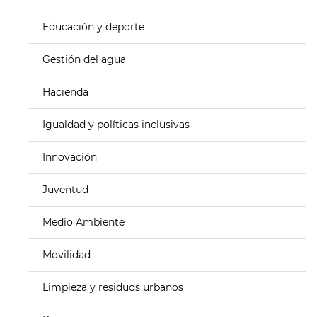
Educación y deporte
Gestión del agua
Hacienda
Igualdad y políticas inclusivas
Innovación
Juventud
Medio Ambiente
Movilidad
Limpieza y residuos urbanos