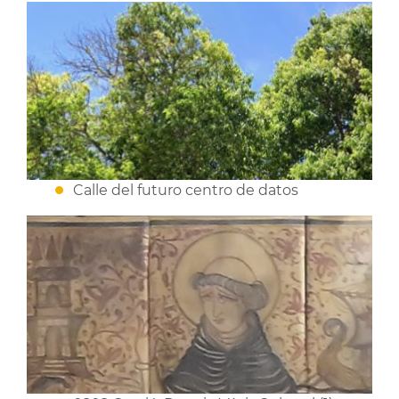
Calle del futuro centro de datos