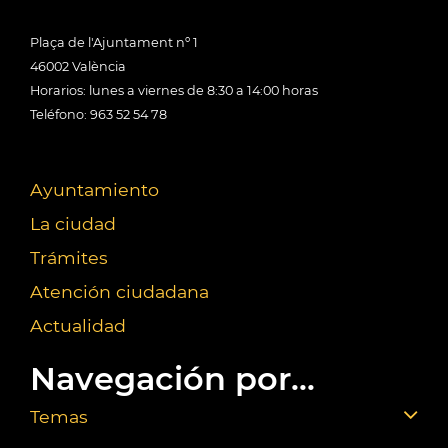
Plaça de l'Ajuntament nº 1
46002 València
Horarios: lunes a viernes de 8:30 a 14:00 horas
Teléfono: 963 52 54 78
Ayuntamiento
La ciudad
Trámites
Atención ciudadana
Actualidad
Navegación por...
Temas