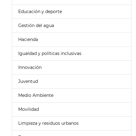
Educación y deporte
Gestión del agua
Hacienda
Igualdad y políticas inclusivas
Innovación
Juventud
Medio Ambiente
Movilidad
Limpieza y residuos urbanos