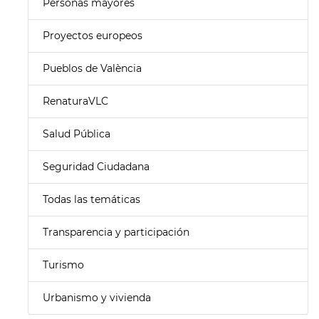
Personas mayores
Proyectos europeos
Pueblos de València
RenaturaVLC
Salud Pública
Seguridad Ciudadana
Todas las temáticas
Transparencia y participación
Turismo
Urbanismo y vivienda