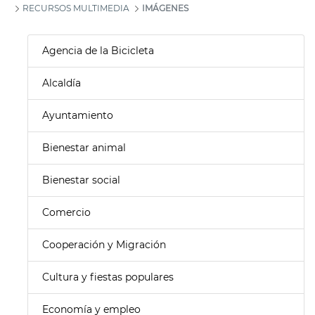
RECURSOS MULTIMEDIA
IMÁGENES
Agencia de la Bicicleta
Alcaldía
Ayuntamiento
Bienestar animal
Bienestar social
Comercio
Cooperación y Migración
Cultura y fiestas populares
Economía y empleo