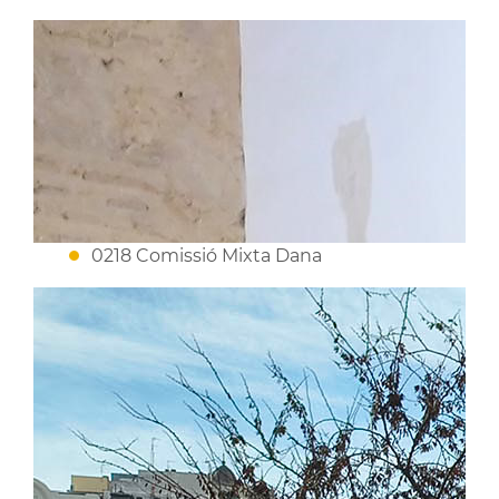
0218 Comissió Mixta Dana