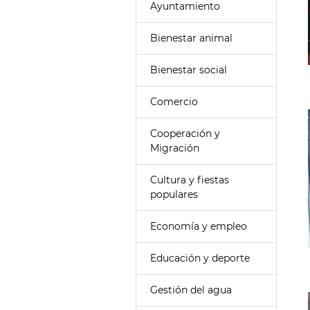
Ayuntamiento
Bienestar animal
Bienestar social
Comercio
Cooperación y
Migración
Cultura y fiestas
populares
Economía y empleo
Educación y deporte
Gestión del agua