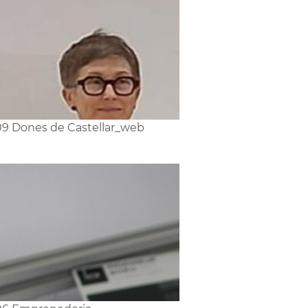
9 Dones de Castellar_web