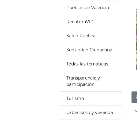
Pueblos de València
RenaturaVLC
Salud Pública
Seguridad Ciudadana
Todas las temáticas
Transparencia y
participación
Turismo
M
Urbanismo y vivienda