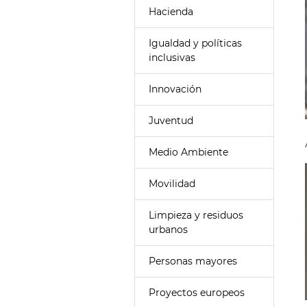
Hacienda
Igualdad y políticas
inclusivas
Innovación
Juventud
Medio Ambiente
Movilidad
Limpieza y residuos
urbanos
Personas mayores
Proyectos europeos