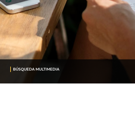
BÚSQUEDA MULTIMEDIA