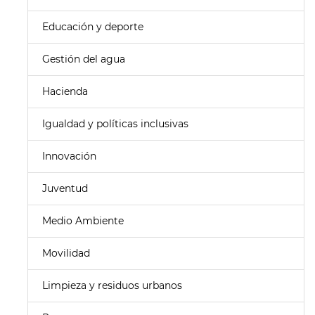
Educación y deporte
Gestión del agua
Hacienda
Igualdad y políticas inclusivas
Innovación
Juventud
Medio Ambiente
Movilidad
Limpieza y residuos urbanos