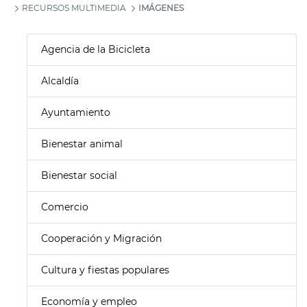
RECURSOS MULTIMEDIA
IMÁGENES
Agencia de la Bicicleta
Alcaldía
Ayuntamiento
Bienestar animal
Bienestar social
Comercio
Cooperación y Migración
Cultura y fiestas populares
Economía y empleo