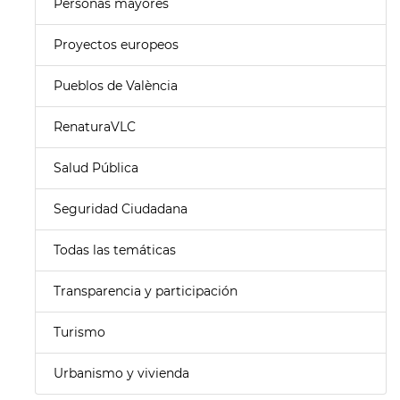
Personas mayores
Proyectos europeos
Pueblos de València
RenaturaVLC
Salud Pública
Seguridad Ciudadana
Todas las temáticas
Transparencia y participación
Turismo
Urbanismo y vivienda