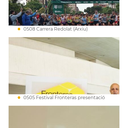
0508 Carrera Redolat (Arxiu)
0505 Festival Fronteras presentació