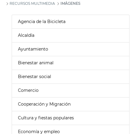
RECURSOS MULTIMEDIA
IMÁGENES
Agencia de la Bicicleta
Alcaldía
Ayuntamiento
Bienestar animal
Bienestar social
Comercio
Cooperación y Migración
Cultura y fiestas populares
Economía y empleo