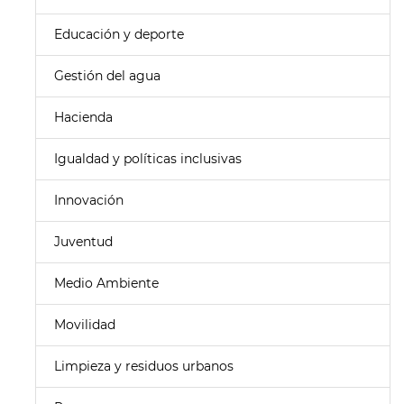
Educación y deporte
Gestión del agua
Hacienda
Igualdad y políticas inclusivas
Innovación
Juventud
Medio Ambiente
Movilidad
Limpieza y residuos urbanos