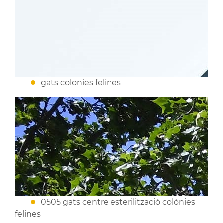
gats colonies felines
0505 gats centre esterilització colònies
felines