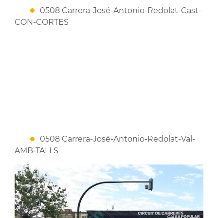
0508 Carrera-José-Antonio-Redolat-Cast-
CON-CORTES
0508 Carrera-José-Antonio-Redolat-Val-
AMB-TALLS