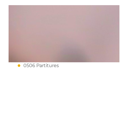
0506 Partitures