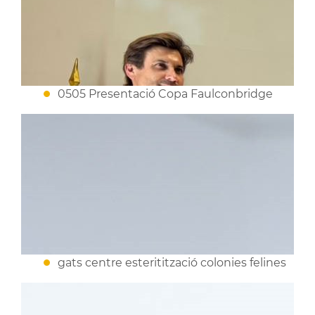
0505 Presentació Copa Faulconbridge
gats centre esteritització colonies felines