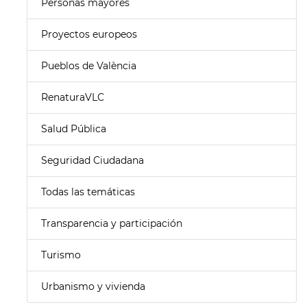
Personas mayores
Proyectos europeos
Pueblos de València
RenaturaVLC
Salud Pública
Seguridad Ciudadana
Todas las temáticas
Transparencia y participación
Turismo
Urbanismo y vivienda