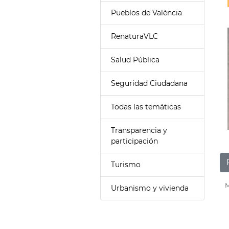
Pueblos de València
RenaturaVLC
Salud Pública
Seguridad Ciudadana
Todas las temáticas
Transparencia y
participación
Turismo
M
Urbanismo y vivienda