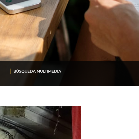
BÚSQUEDA MULTIMEDIA