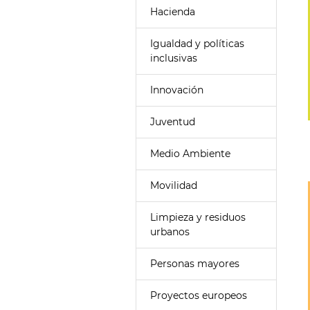
Hacienda
Igualdad y políticas
inclusivas
Innovación
Juventud
Medio Ambiente
Movilidad
Limpieza y residuos
urbanos
Personas mayores
Proyectos europeos