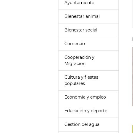
Ayuntamiento
Bienestar animal
Bienestar social
Comercio
Cooperación y
Migración
Cultura y fiestas
populares
Economía y empleo
Educación y deporte
Gestión del agua