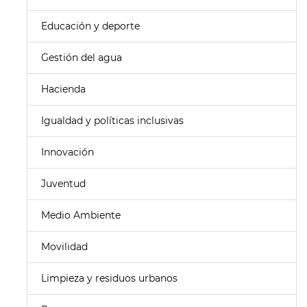
Educación y deporte
Gestión del agua
Hacienda
Igualdad y políticas inclusivas
Innovación
Juventud
Medio Ambiente
Movilidad
Limpieza y residuos urbanos