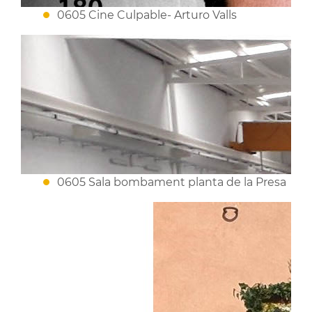
0605 Cine Culpable- Arturo Valls
0605 Sala bombament planta de la Presa