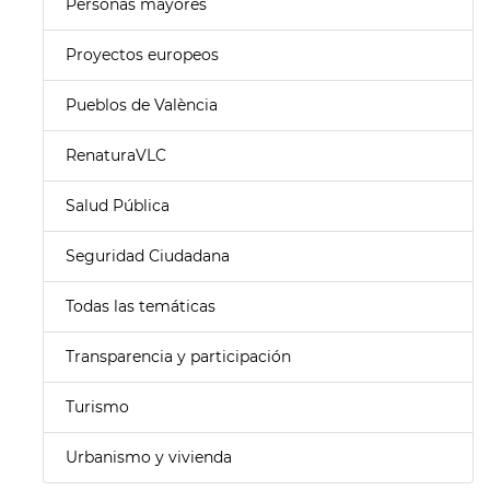
Personas mayores
Proyectos europeos
Pueblos de València
RenaturaVLC
Salud Pública
Seguridad Ciudadana
Todas las temáticas
Transparencia y participación
Turismo
Urbanismo y vivienda