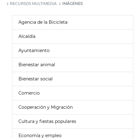
RECURSOS MULTIMEDIA
IMÁGENES
Agencia de la Bicicleta
Alcaldía
Ayuntamiento
Bienestar animal
Bienestar social
Comercio
Cooperación y Migración
Cultura y fiestas populares
Economía y empleo