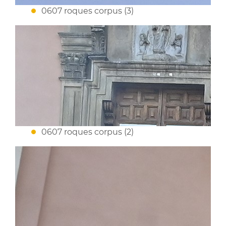
0607 roques corpus (3)
0607 roques corpus (2)