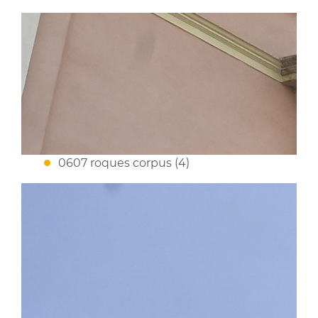
0607 roques corpus (4)