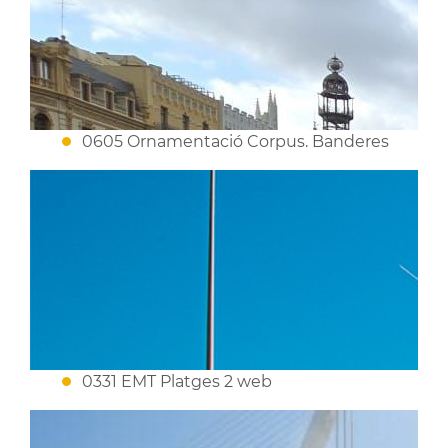
0605 Ornamentació Corpus. Banderes
0331 EMT Platges 2 web