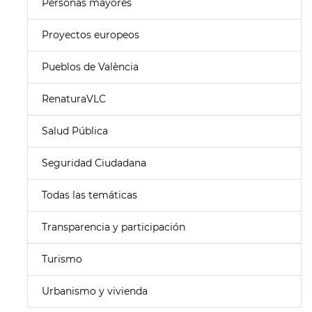
Personas mayores
Proyectos europeos
Pueblos de València
RenaturaVLC
Salud Pública
Seguridad Ciudadana
Todas las temáticas
Transparencia y participación
Turismo
Urbanismo y vivienda