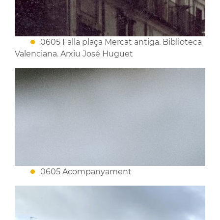
0605 Falla plaça Mercat antiga. Biblioteca
Valenciana. Arxiu José Huguet
0605 Acompanyament