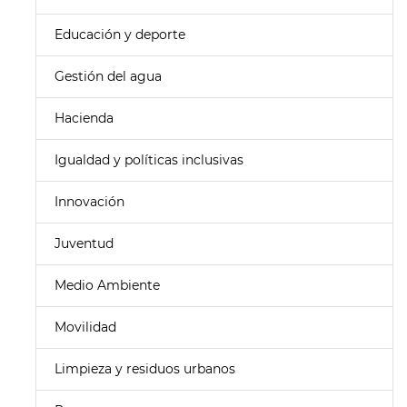
Educación y deporte
Gestión del agua
Hacienda
Igualdad y políticas inclusivas
Innovación
Juventud
Medio Ambiente
Movilidad
Limpieza y residuos urbanos