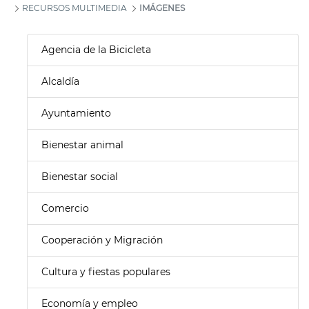
RECURSOS MULTIMEDIA
IMÁGENES
Agencia de la Bicicleta
Alcaldía
Ayuntamiento
Bienestar animal
Bienestar social
Comercio
Cooperación y Migración
Cultura y fiestas populares
Economía y empleo