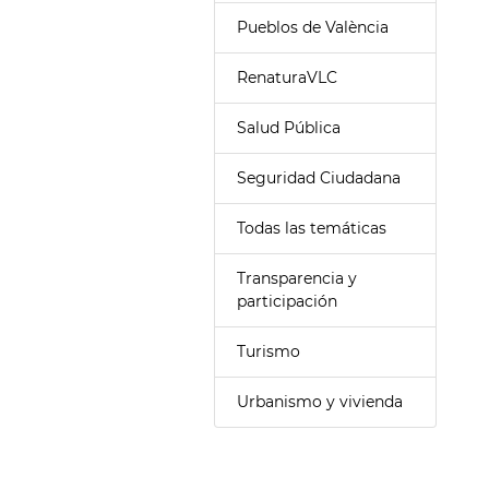
Pueblos de València
RenaturaVLC
Salud Pública
Seguridad Ciudadana
Todas las temáticas
Transparencia y
participación
Turismo
Urbanismo y vivienda