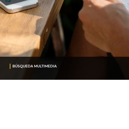
BÚSQUEDA MULTIMEDIA