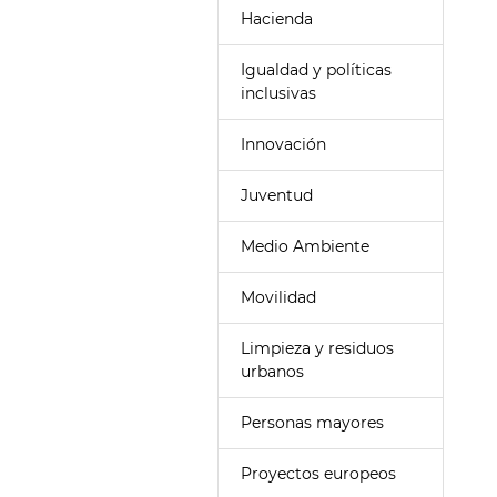
Hacienda
Igualdad y políticas
inclusivas
Innovación
Juventud
Medio Ambiente
Movilidad
Limpieza y residuos
urbanos
Personas mayores
Proyectos europeos