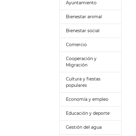
Ayuntamiento
Bienestar animal
Bienestar social
Comercio
Cooperación y
Migración
Cultura y fiestas
populares
Economía y empleo
Educación y deporte
Gestión del agua