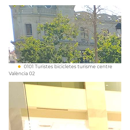
0101 Turistes bicicletes turisme centre
València 02