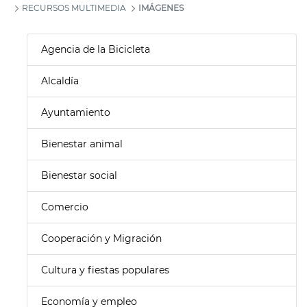
RECURSOS MULTIMEDIA
IMÁGENES
Agencia de la Bicicleta
Alcaldía
Ayuntamiento
Bienestar animal
Bienestar social
Comercio
Cooperación y Migración
Cultura y fiestas populares
Economía y empleo