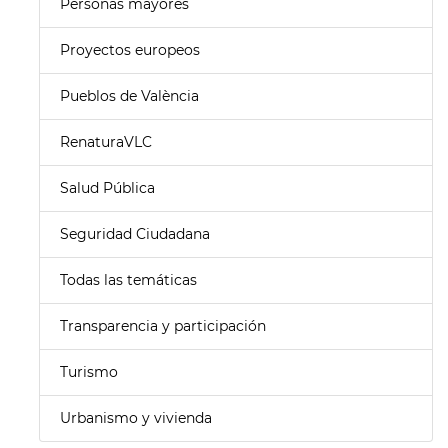
Personas mayores
Proyectos europeos
Pueblos de València
RenaturaVLC
Salud Pública
Seguridad Ciudadana
Todas las temáticas
Transparencia y participación
Turismo
Urbanismo y vivienda