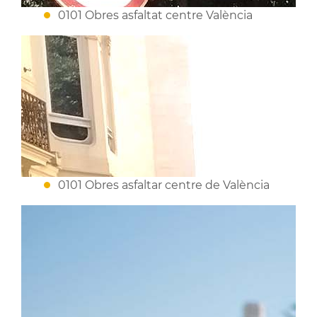
0101 Obres asfaltat centre València
0101 Obres asfaltar centre de València