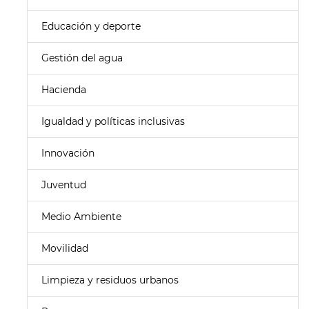
Educación y deporte
Gestión del agua
Hacienda
Igualdad y políticas inclusivas
Innovación
Juventud
Medio Ambiente
Movilidad
Limpieza y residuos urbanos