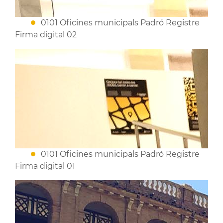
0101 Oficines municipals Padró Registre
Firma digital 02
0101 Oficines municipals Padró Registre
Firma digital 01