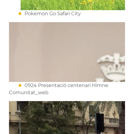
Pokemon Go Safari City
0924 Presentació centenari Himne
Comunitat_web