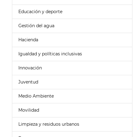
Educación y deporte
Gestión del agua
Hacienda
Igualdad y políticas inclusivas
Innovación
Juventud
Medio Ambiente
Movilidad
Limpieza y residuos urbanos