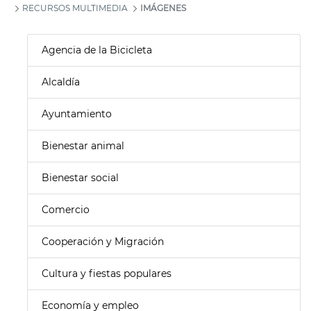
RECURSOS MULTIMEDIA
IMÁGENES
Agencia de la Bicicleta
Alcaldía
Ayuntamiento
Bienestar animal
Bienestar social
Comercio
Cooperación y Migración
Cultura y fiestas populares
Economía y empleo