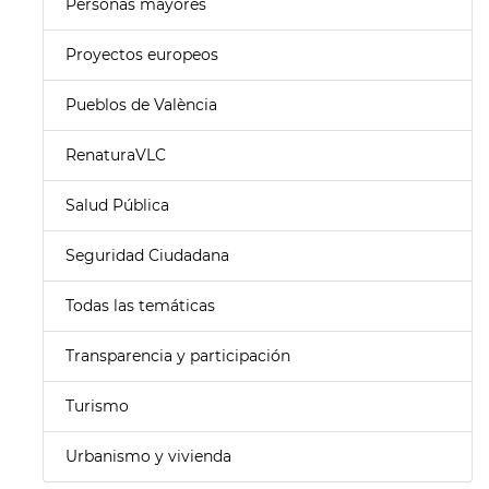
Personas mayores
Proyectos europeos
Pueblos de València
RenaturaVLC
Salud Pública
Seguridad Ciudadana
Todas las temáticas
Transparencia y participación
Turismo
Urbanismo y vivienda