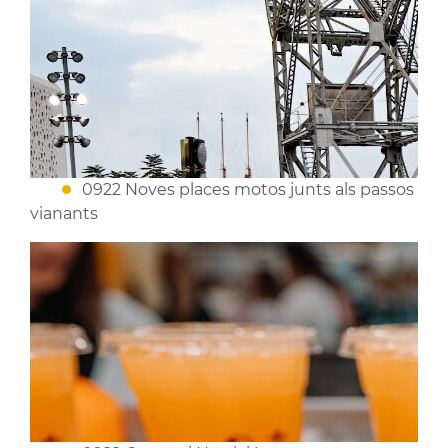
0922 Noves places motos junts als passos
vianants