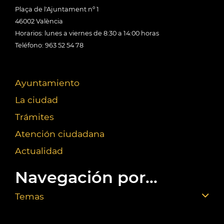
Plaça de l'Ajuntament nº 1
46002 València
Horarios: lunes a viernes de 8:30 a 14:00 horas
Teléfono: 963 52 54 78
Ayuntamiento
La ciudad
Trámites
Atención ciudadana
Actualidad
Navegación por...
Temas