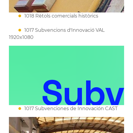
1018 Rètols comercials històrics
1017 Subvencions d'Innovació VAL
1920x1080
1017 Subvenciones de Innovación CAST