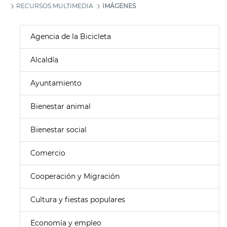
RECURSOS MULTIMEDIA
IMÁGENES
Agencia de la Bicicleta
Alcaldía
Ayuntamiento
Bienestar animal
Bienestar social
Comercio
Cooperación y Migración
Cultura y fiestas populares
Economía y empleo