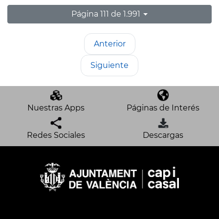
Página 111 de 1.991
Anterior
Siguiente
Nuestras Apps
Páginas de Interés
Redes Sociales
Descargas