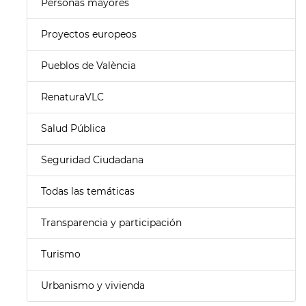
Personas mayores
Proyectos europeos
Pueblos de València
RenaturaVLC
Salud Pública
Seguridad Ciudadana
Todas las temáticas
Transparencia y participación
Turismo
Urbanismo y vivienda