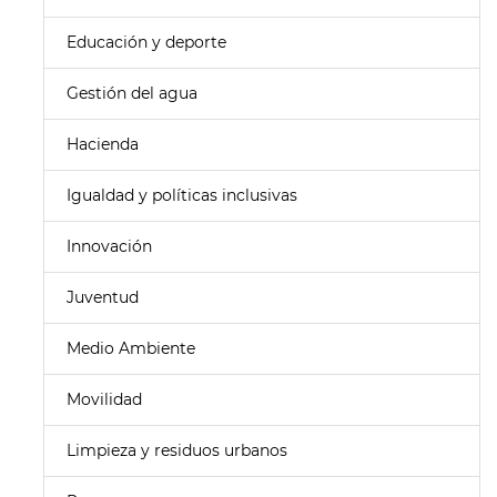
Educación y deporte
Gestión del agua
Hacienda
Igualdad y políticas inclusivas
Innovación
Juventud
Medio Ambiente
Movilidad
Limpieza y residuos urbanos