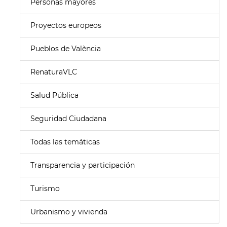
Personas mayores
Proyectos europeos
Pueblos de València
RenaturaVLC
Salud Pública
Seguridad Ciudadana
Todas las temáticas
Transparencia y participación
Turismo
Urbanismo y vivienda