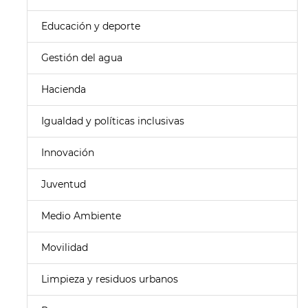
Educación y deporte
Gestión del agua
Hacienda
Igualdad y políticas inclusivas
Innovación
Juventud
Medio Ambiente
Movilidad
Limpieza y residuos urbanos