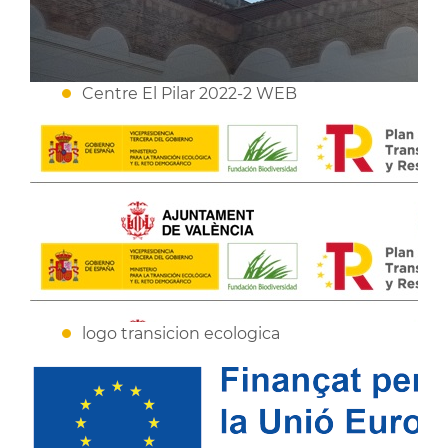
Centre El Pilar 2022-2 WEB
logo transicion ecologica