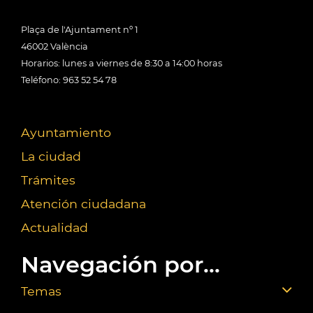
Plaça de l'Ajuntament nº 1
46002 València
Horarios: lunes a viernes de 8:30 a 14:00 horas
Teléfono: 963 52 54 78
Ayuntamiento
La ciudad
Trámites
Atención ciudadana
Actualidad
Navegación por...
Temas