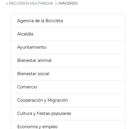
RECURSOS MULTIMEDIA
IMÁGENES
Agencia de la Bicicleta
Alcaldía
Ayuntamiento
Bienestar animal
Bienestar social
Comercio
Cooperación y Migración
Cultura y fiestas populares
Economía y empleo