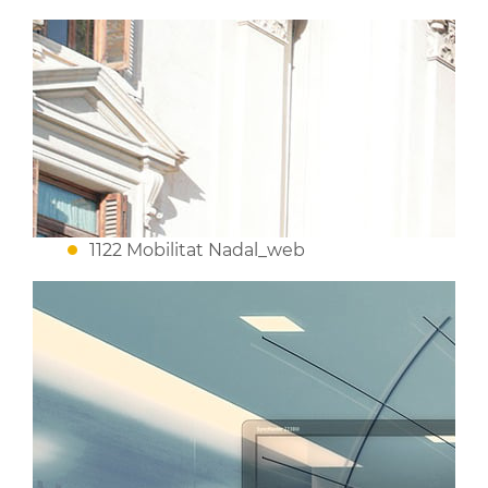
1122 Mobilitat Nadal_web