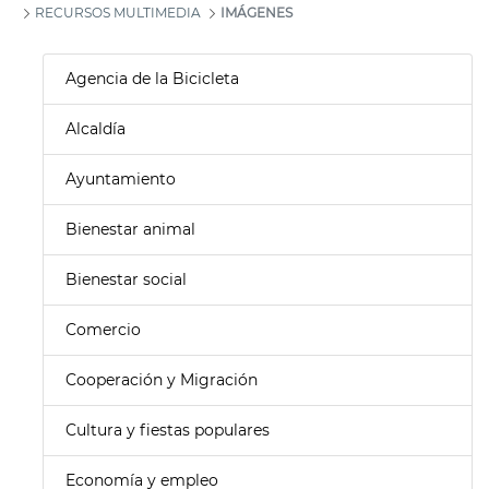
RECURSOS MULTIMEDIA
IMÁGENES
Agencia de la Bicicleta
Alcaldía
Ayuntamiento
Bienestar animal
Bienestar social
Comercio
Cooperación y Migración
Cultura y fiestas populares
Economía y empleo