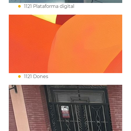
1121 Plataforma digital
1121 Dones