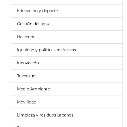
Educación y deporte
Gestión del agua
Hacienda
Igualdad y políticas inclusivas
Innovación
Juventud
Medio Ambiente
Movilidad
Limpieza y residuos urbanos