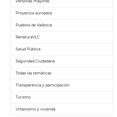
Personas mayores
Proyectos europeos
Pueblos de València
RenaturaVLC
Salud Pública
Seguridad Ciudadana
Todas las temáticas
Transparencia y participación
Turismo
Urbanismo y vivienda