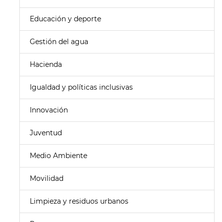
Educación y deporte
Gestión del agua
Hacienda
Igualdad y políticas inclusivas
Innovación
Juventud
Medio Ambiente
Movilidad
Limpieza y residuos urbanos