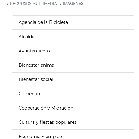
RECURSOS MULTIMEDIA
IMÁGENES
Agencia de la Bicicleta
Alcaldía
Ayuntamiento
Bienestar animal
Bienestar social
Comercio
Cooperación y Migración
Cultura y fiestas populares
Economía y empleo