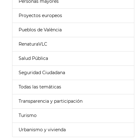
Personas mayores
Proyectos europeos
Pueblos de València
RenaturaVLC
Salud Pública
Seguridad Ciudadana
Todas las temáticas
Transparencia y participación
Turismo
Urbanismo y vivienda