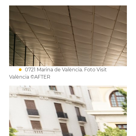
0721 Marina de València. Foto Visit
València ©AFTER