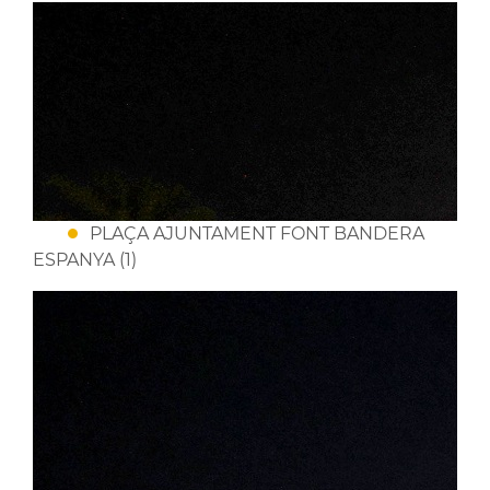
PLAÇA AJUNTAMENT FONT BANDERA
ESPANYA (1)