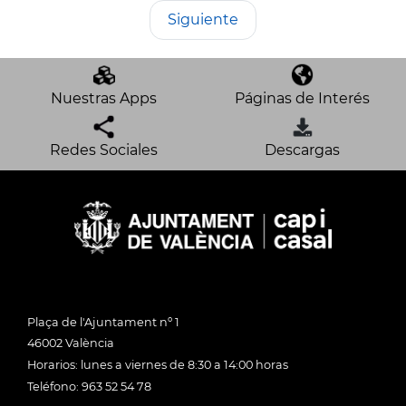
Siguiente
Nuestras Apps
Páginas de Interés
Redes Sociales
Descargas
Plaça de l'Ajuntament nº 1
46002 València
Horarios: lunes a viernes de 8:30 a 14:00 horas
Teléfono: 963 52 54 78