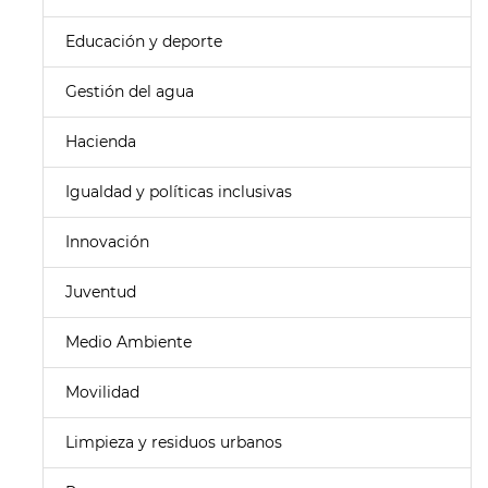
Educación y deporte
Gestión del agua
Hacienda
Igualdad y políticas inclusivas
Innovación
Juventud
Medio Ambiente
Movilidad
Limpieza y residuos urbanos