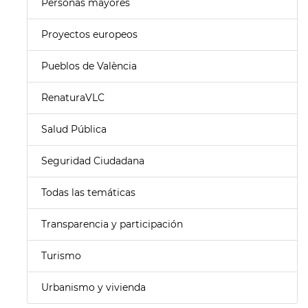
Personas mayores
Proyectos europeos
Pueblos de València
RenaturaVLC
Salud Pública
Seguridad Ciudadana
Todas las temáticas
Transparencia y participación
Turismo
Urbanismo y vivienda