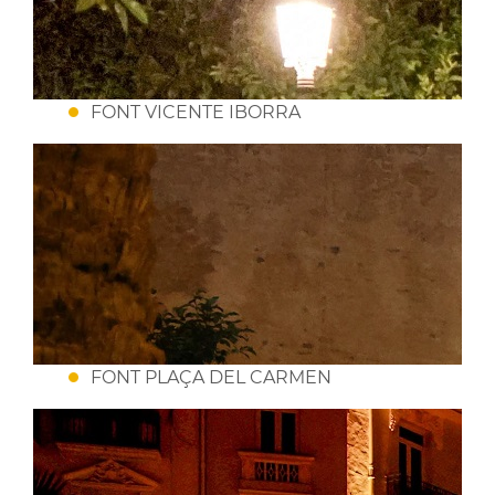
FONT VICENTE IBORRA
FONT PLAÇA DEL CARMEN