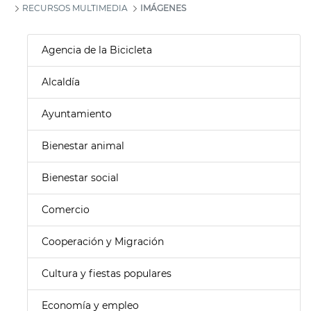
RECURSOS MULTIMEDIA
IMÁGENES
Agencia de la Bicicleta
Alcaldía
Ayuntamiento
Bienestar animal
Bienestar social
Comercio
Cooperación y Migración
Cultura y fiestas populares
Economía y empleo