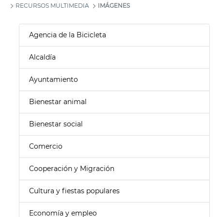
RECURSOS MULTIMEDIA
IMÁGENES
Agencia de la Bicicleta
Alcaldía
Ayuntamiento
Bienestar animal
Bienestar social
Comercio
Cooperación y Migración
Cultura y fiestas populares
Economía y empleo