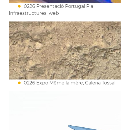
0226 Presentació Portugal Pla
Infraestructures_web
0226 Expo Même la mère, Galeria Tossal