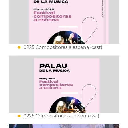
0225 Compositores a escena (cast)
0225 Compositores a escena (val)