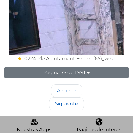
0224 Ple Ajuntament Febrer (65)_web
Página 75 de 1.991
Anterior
Siguiente
Nuestras Apps
Páginas de Interés