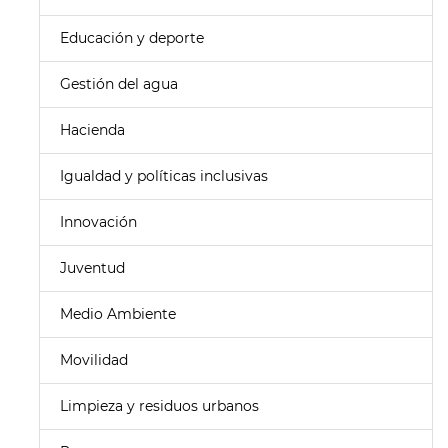
Educación y deporte
Gestión del agua
Hacienda
Igualdad y políticas inclusivas
Innovación
Juventud
Medio Ambiente
Movilidad
Limpieza y residuos urbanos