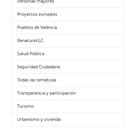
Personas mayores
Proyectos europeos
Pueblos de València
RenaturaVLC
Salud Pública
Seguridad Ciudadana
Todas las temáticas
Transparencia y participación
Turismo
Urbanismo y vivienda