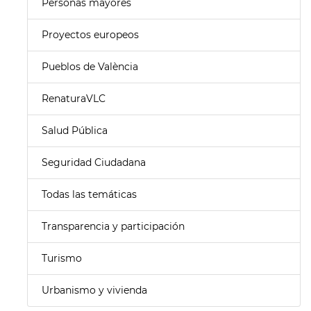
Personas mayores
Proyectos europeos
Pueblos de València
RenaturaVLC
Salud Pública
Seguridad Ciudadana
Todas las temáticas
Transparencia y participación
Turismo
Urbanismo y vivienda