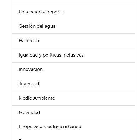
Educación y deporte
Gestión del agua
Hacienda
Igualdad y políticas inclusivas
Innovación
Juventud
Medio Ambiente
Movilidad
Limpieza y residuos urbanos