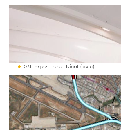
0311 Exposició del Ninot (arxiu)