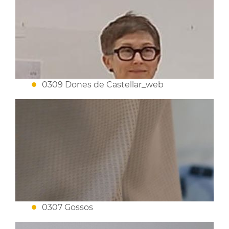
0309 Dones de Castellar_web
0307 Gossos