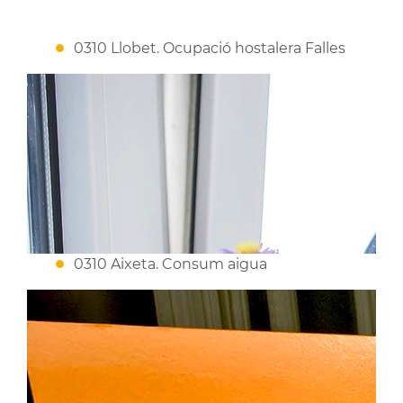
0310 Llobet. Ocupació hostalera Falles
0310 Aixeta. Consum aigua