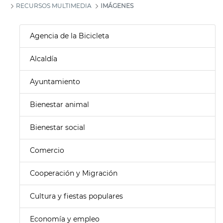
RECURSOS MULTIMEDIA
IMÁGENES
Agencia de la Bicicleta
Alcaldía
Ayuntamiento
Bienestar animal
Bienestar social
Comercio
Cooperación y Migración
Cultura y fiestas populares
Economía y empleo