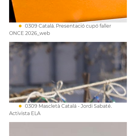
0309 Catalá. Presentació cupó faller
ONCE 2026_web
0309 Mascletà Catalá - Jordi Sabaté.
Activista ELA