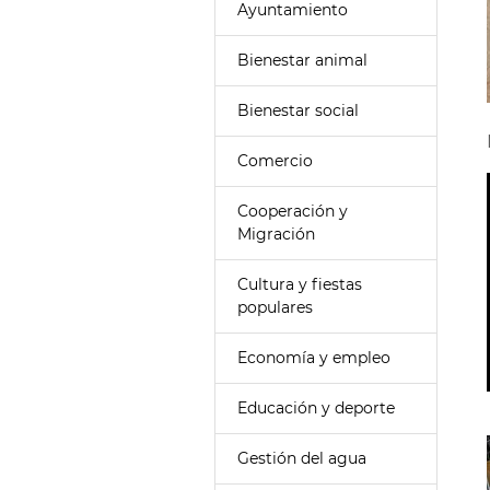
Ayuntamiento
Bienestar animal
Bienestar social
Comercio
Cooperación y
Migración
Cultura y fiestas
populares
Economía y empleo
Educación y deporte
Gestión del agua