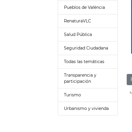
Pueblos de València
RenaturaVLC
Salud Pública
Seguridad Ciudadana
Todas las temáticas
Transparencia y
participación
M
Turismo
Urbanismo y vivienda