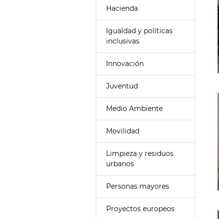
Hacienda
Igualdad y políticas
inclusivas
Innovación
Juventud
Medio Ambiente
Movilidad
Limpieza y residuos
urbanos
Personas mayores
Proyectos europeos