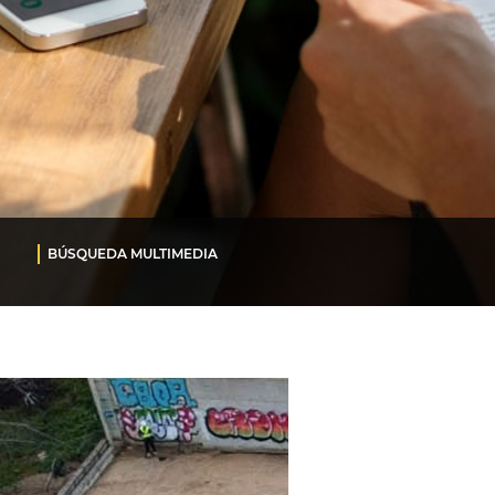
BÚSQUEDA MULTIMEDIA