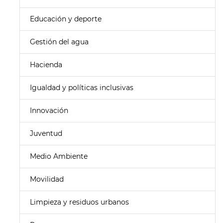
Educación y deporte
Gestión del agua
Hacienda
Igualdad y políticas inclusivas
Innovación
Juventud
Medio Ambiente
Movilidad
Limpieza y residuos urbanos