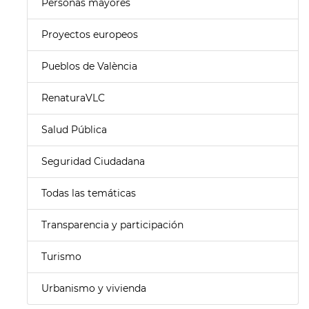
Personas mayores
Proyectos europeos
Pueblos de València
RenaturaVLC
Salud Pública
Seguridad Ciudadana
Todas las temáticas
Transparencia y participación
Turismo
Urbanismo y vivienda