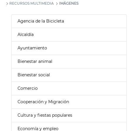
RECURSOS MULTIMEDIA
IMÁGENES
Agencia de la Bicicleta
Alcaldía
Ayuntamiento
Bienestar animal
Bienestar social
Comercio
Cooperación y Migración
Cultura y fiestas populares
Economía y empleo