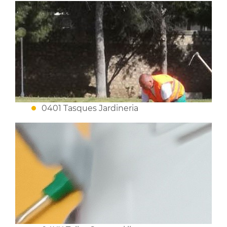
0401 Tasques Jardineria