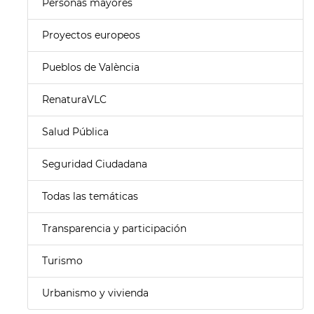
Personas mayores
Proyectos europeos
Pueblos de València
RenaturaVLC
Salud Pública
Seguridad Ciudadana
Todas las temáticas
Transparencia y participación
Turismo
Urbanismo y vivienda