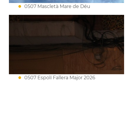
0507 Mascletà Mare de Déu
0507 Espolí Fallera Major 2026