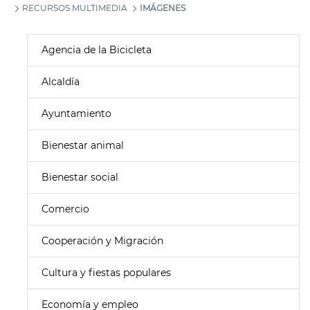
RECURSOS MULTIMEDIA
IMÁGENES
Agencia de la Bicicleta
Alcaldía
Ayuntamiento
Bienestar animal
Bienestar social
Comercio
Cooperación y Migración
Cultura y fiestas populares
Economía y empleo