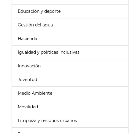
Educación y deporte
Gestión del agua
Hacienda
Igualdad y políticas inclusivas
Innovación
Juventud
Medio Ambiente
Movilidad
Limpieza y residuos urbanos