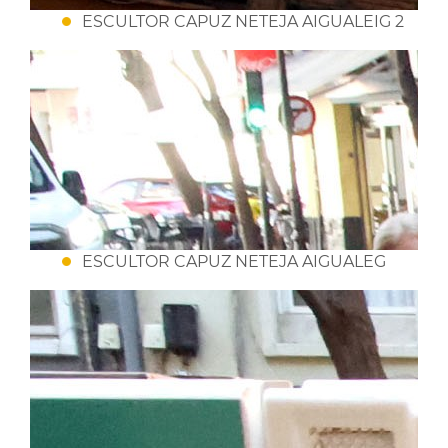
ESCULTOR CAPUZ NETEJA AIGUALEIG 2
ESCULTOR CAPUZ NETEJA AIGUALEG