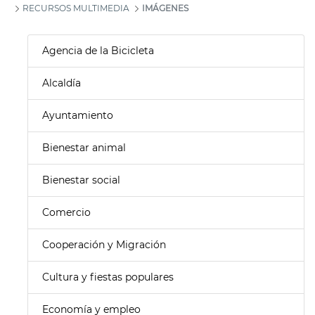
RECURSOS MULTIMEDIA
IMÁGENES
Agencia de la Bicicleta
Alcaldía
Ayuntamiento
Bienestar animal
Bienestar social
Comercio
Cooperación y Migración
Cultura y fiestas populares
Economía y empleo