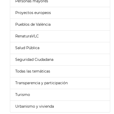
Personas mayores
Proyectos europeos
Pueblos de València
RenaturaVLC
Salud Pública
Seguridad Ciudadana
Todas las temáticas
Transparencia y participación
Turismo
Urbanismo y vivienda