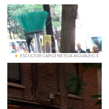
ESCULTOR CAPUZ NETEJA AIGUALEIG 3