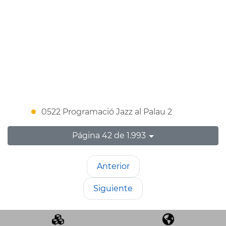
0522 Programació Jazz al Palau 2
Página 42 de 1.993
Anterior
Siguiente