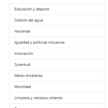
Educación y deporte
Gestión del agua
Hacienda
Igualdad y políticas inclusivas
Innovación
Juventud
Medio Ambiente
Movilidad
Limpieza y residuos urbanos