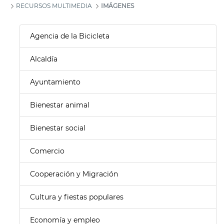
RECURSOS MULTIMEDIA
IMÁGENES
Agencia de la Bicicleta
Alcaldía
Ayuntamiento
Bienestar animal
Bienestar social
Comercio
Cooperación y Migración
Cultura y fiestas populares
Economía y empleo