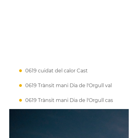
0619 cuidat del calor Cast
0619 Trànsit mani Dia de l'Orgull val
0619 Trànsit mani Dia de l'Orgull cas