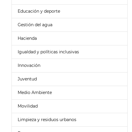
Educación y deporte
Gestión del agua
Hacienda
Igualdad y políticas inclusivas
Innovación
Juventud
Medio Ambiente
Movilidad
Limpieza y residuos urbanos