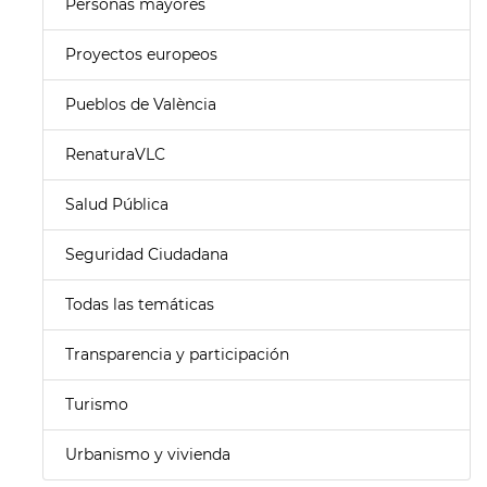
Personas mayores
Proyectos europeos
Pueblos de València
RenaturaVLC
Salud Pública
Seguridad Ciudadana
Todas las temáticas
Transparencia y participación
Turismo
Urbanismo y vivienda