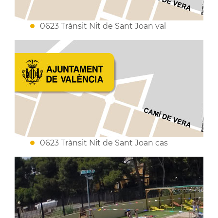
0623 Trànsit Nit de Sant Joan val
0623 Trànsit Nit de Sant Joan cas