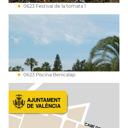
0623 Festival de la tomata 1
0623 Piscina Benicalap