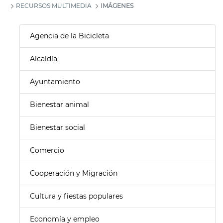
RECURSOS MULTIMEDIA
IMÁGENES
Agencia de la Bicicleta
Alcaldía
Ayuntamiento
Bienestar animal
Bienestar social
Comercio
Cooperación y Migración
Cultura y fiestas populares
Economía y empleo