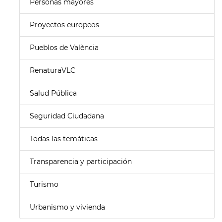
Personas mayores
Proyectos europeos
Pueblos de València
RenaturaVLC
Salud Pública
Seguridad Ciudadana
Todas las temáticas
Transparencia y participación
Turismo
Urbanismo y vivienda