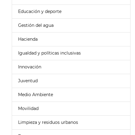
Educación y deporte
Gestión del agua
Hacienda
Igualdad y políticas inclusivas
Innovación
Juventud
Medio Ambiente
Movilidad
Limpieza y residuos urbanos