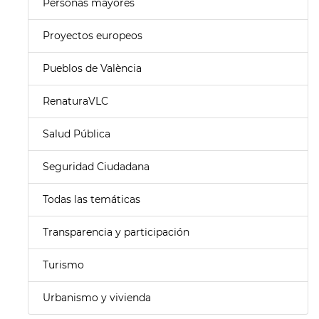
Personas mayores
Proyectos europeos
Pueblos de València
RenaturaVLC
Salud Pública
Seguridad Ciudadana
Todas las temáticas
Transparencia y participación
Turismo
Urbanismo y vivienda