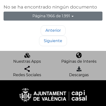
No se ha encontrado ningún documento
Página 1966 de 1.991
Anterior
Siguiente
Nuestras Apps
Páginas de Interés
Redes Sociales
Descargas