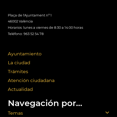
Plaça de l'Ajuntament nº 1
46002 València
Horarios: lunes a viernes de 8:30 a 14:00 horas
Teléfono: 963 52 54 78
Ayuntamiento
La ciudad
Trámites
Atención ciudadana
Actualidad
Navegación por...
Temas