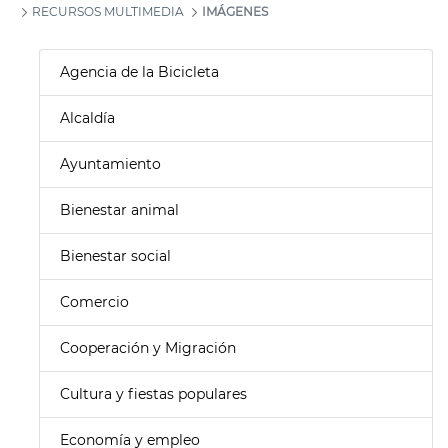
RECURSOS MULTIMEDIA
IMÁGENES
Agencia de la Bicicleta
Alcaldía
Ayuntamiento
Bienestar animal
Bienestar social
Comercio
Cooperación y Migración
Cultura y fiestas populares
Economía y empleo