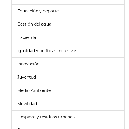
Educación y deporte
Gestión del agua
Hacienda
Igualdad y políticas inclusivas
Innovación
Juventud
Medio Ambiente
Movilidad
Limpieza y residuos urbanos