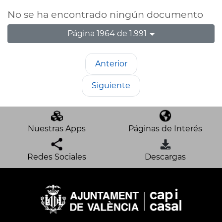
No se ha encontrado ningún documento
Página 1964 de 1.991
Anterior
Siguiente
Nuestras Apps
Páginas de Interés
Redes Sociales
Descargas