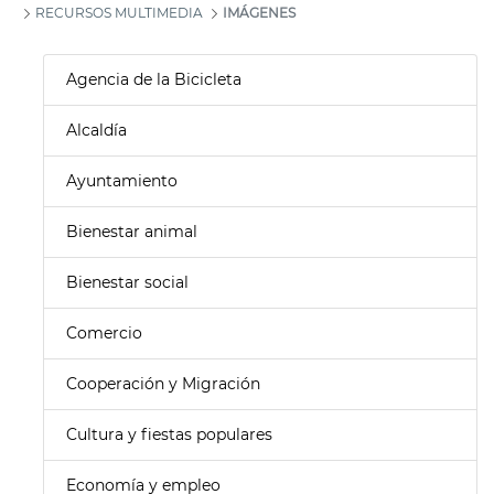
RECURSOS MULTIMEDIA
IMÁGENES
Agencia de la Bicicleta
Alcaldía
Ayuntamiento
Bienestar animal
Bienestar social
Comercio
Cooperación y Migración
Cultura y fiestas populares
Economía y empleo