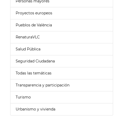
Personas mayores
Proyectos europeos
Pueblos de València
RenaturaVLC
Salud Pública
Seguridad Ciudadana
Todas las temáticas
Transparencia y participación
Turismo
Urbanismo y vivienda