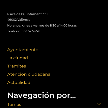
Plaça de l'Ajuntament nº 1
46002 València
Horarios: lunes a viernes de 8:30 a 14:00 horas
Teléfono: 963 52 54 78
Ayuntamiento
La ciudad
Trámites
Atención ciudadana
Actualidad
Navegación por...
Temas