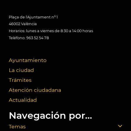
Plaça de l'Ajuntament nº 1
46002 València
Horarios: lunes a viernes de 8:30 a 14:00 horas
Teléfono: 963 52 54 78
Ayuntamiento
La ciudad
Trámites
Atención ciudadana
Actualidad
Navegación por...
Temas