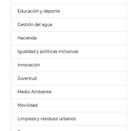
Educación y deporte
Gestión del agua
Hacienda
Igualdad y políticas inclusivas
Innovación
Juventud
Medio Ambiente
Movilidad
Limpieza y residuos urbanos