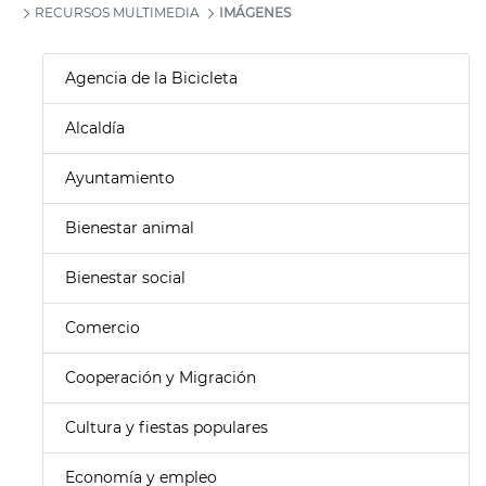
RECURSOS MULTIMEDIA
IMÁGENES
Agencia de la Bicicleta
Alcaldía
Ayuntamiento
Bienestar animal
Bienestar social
Comercio
Cooperación y Migración
Cultura y fiestas populares
Economía y empleo