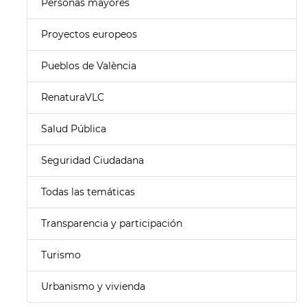
Personas mayores
Proyectos europeos
Pueblos de València
RenaturaVLC
Salud Pública
Seguridad Ciudadana
Todas las temáticas
Transparencia y participación
Turismo
Urbanismo y vivienda