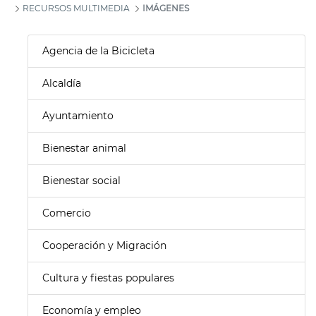
RECURSOS MULTIMEDIA
IMÁGENES
Agencia de la Bicicleta
Alcaldía
Ayuntamiento
Bienestar animal
Bienestar social
Comercio
Cooperación y Migración
Cultura y fiestas populares
Economía y empleo