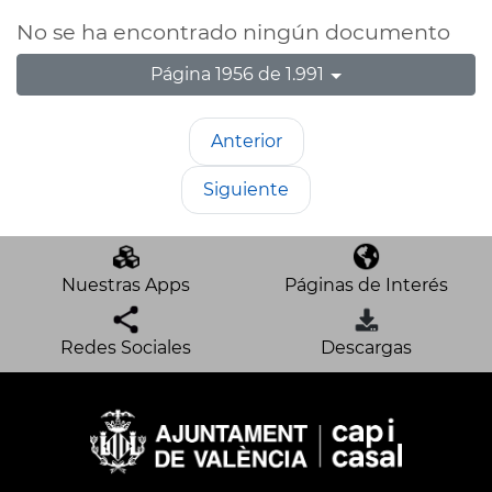
No se ha encontrado ningún documento
Página 1956 de 1.991
Anterior
Siguiente
Nuestras Apps
Páginas de Interés
Redes Sociales
Descargas