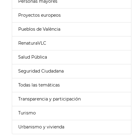
Personas mayores
Proyectos europeos
Pueblos de València
RenaturaVLC
Salud Pública
Seguridad Ciudadana
Todas las temáticas
Transparencia y participación
Turismo
Urbanismo y vivienda