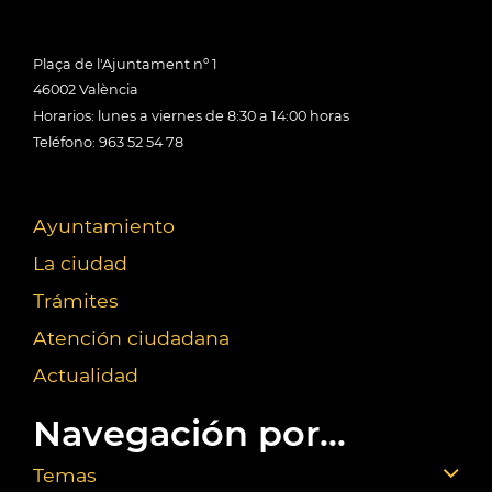
Plaça de l'Ajuntament nº 1
46002 València
Horarios: lunes a viernes de 8:30 a 14:00 horas
Teléfono: 963 52 54 78
Ayuntamiento
La ciudad
Trámites
Atención ciudadana
Actualidad
Navegación por...
Temas