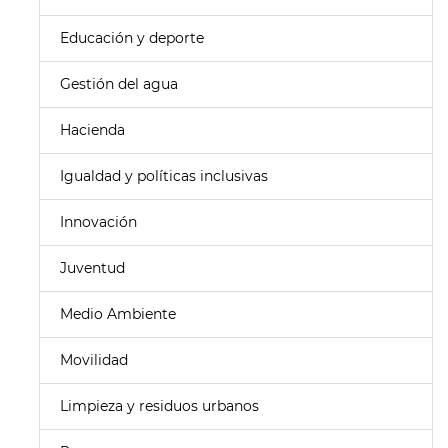
Educación y deporte
Gestión del agua
Hacienda
Igualdad y políticas inclusivas
Innovación
Juventud
Medio Ambiente
Movilidad
Limpieza y residuos urbanos