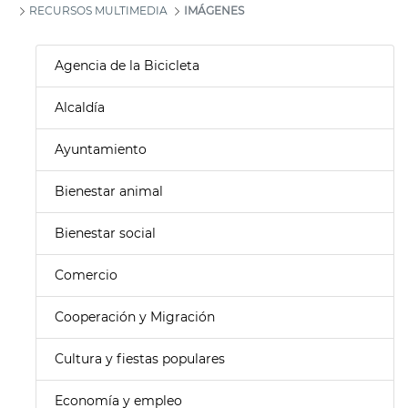
RECURSOS MULTIMEDIA
IMÁGENES
Agencia de la Bicicleta
Alcaldía
Ayuntamiento
Bienestar animal
Bienestar social
Comercio
Cooperación y Migración
Cultura y fiestas populares
Economía y empleo