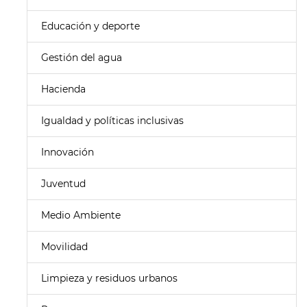
Educación y deporte
Gestión del agua
Hacienda
Igualdad y políticas inclusivas
Innovación
Juventud
Medio Ambiente
Movilidad
Limpieza y residuos urbanos