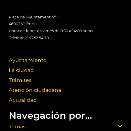
Plaça de l'Ajuntament nº 1
46002 València
Horarios: lunes a viernes de 8:30 a 14:00 horas
Teléfono: 963 52 54 78
Ayuntamiento
La ciudad
Trámites
Atención ciudadana
Actualidad
Navegación por...
Temas