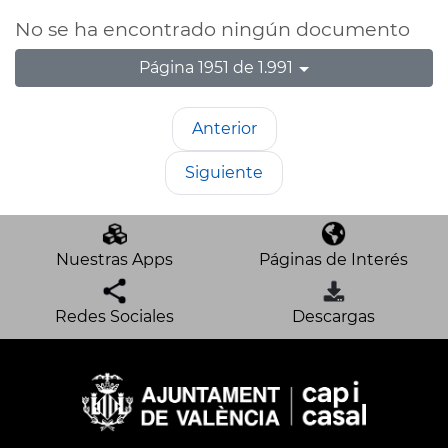
No se ha encontrado ningún documento
Página 1951 de 1.991
Anterior
Siguiente
Nuestras Apps
Páginas de Interés
Redes Sociales
Descargas