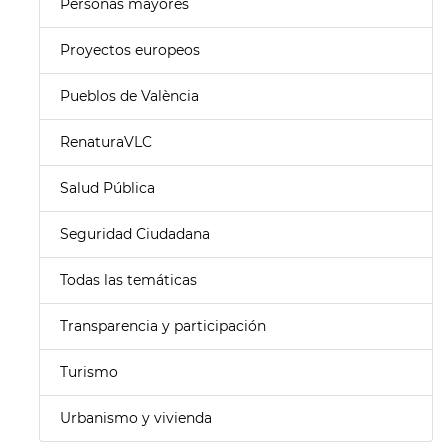
Personas mayores
Proyectos europeos
Pueblos de València
RenaturaVLC
Salud Pública
Seguridad Ciudadana
Todas las temáticas
Transparencia y participación
Turismo
Urbanismo y vivienda