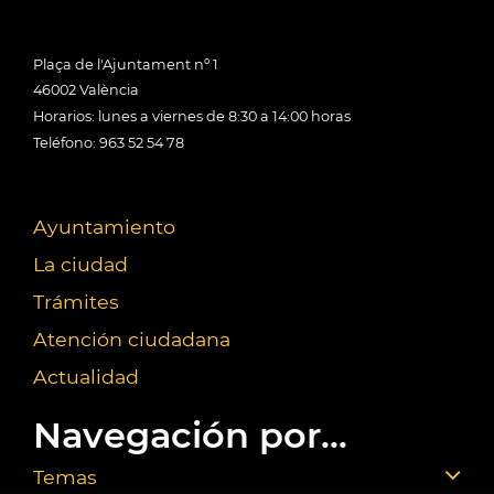
Plaça de l'Ajuntament nº 1
46002 València
Horarios: lunes a viernes de 8:30 a 14:00 horas
Teléfono: 963 52 54 78
Ayuntamiento
La ciudad
Trámites
Atención ciudadana
Actualidad
Navegación por...
Temas