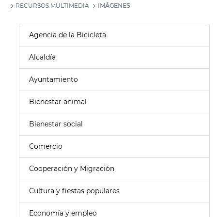
RECURSOS MULTIMEDIA
IMÁGENES
Agencia de la Bicicleta
Alcaldía
Ayuntamiento
Bienestar animal
Bienestar social
Comercio
Cooperación y Migración
Cultura y fiestas populares
Economía y empleo