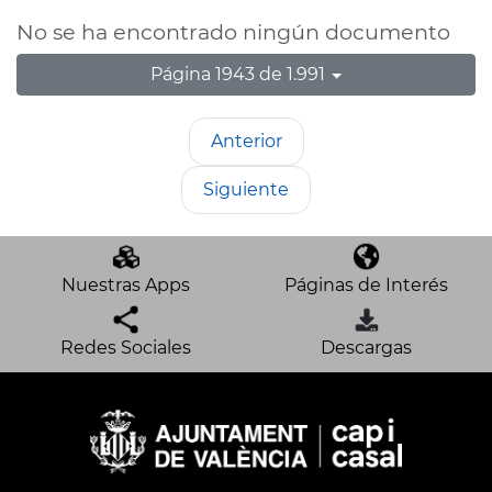
No se ha encontrado ningún documento
Página 1943 de 1.991
Anterior
Siguiente
Nuestras Apps
Páginas de Interés
Redes Sociales
Descargas