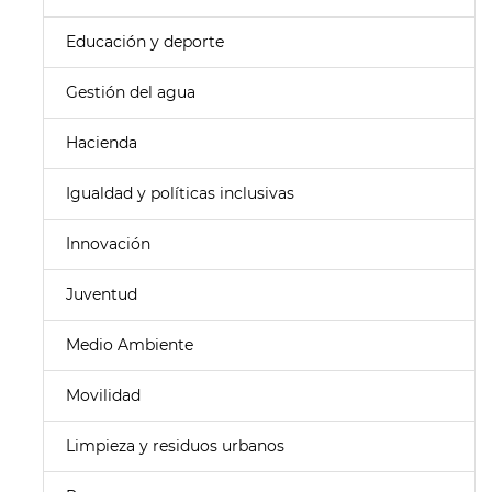
Educación y deporte
Gestión del agua
Hacienda
Igualdad y políticas inclusivas
Innovación
Juventud
Medio Ambiente
Movilidad
Limpieza y residuos urbanos