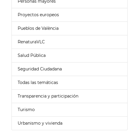
Personas mayores
Proyectos europeos
Pueblos de València
RenaturaVLC
Salud Pública
Seguridad Ciudadana
Todas las temáticas
Transparencia y participación
Turismo
Urbanismo y vivienda