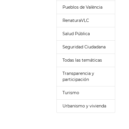
Pueblos de València
RenaturaVLC
Salud Pública
Seguridad Ciudadana
Todas las temáticas
Transparencia y
participación
Turismo
Urbanismo y vivienda