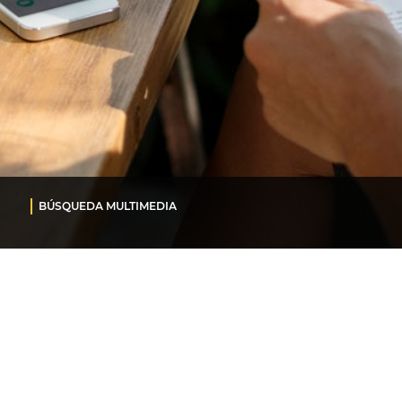
BÚSQUEDA MULTIMEDIA