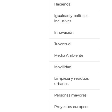
Hacienda
Igualdad y políticas
inclusivas
Innovación
Juventud
Medio Ambiente
Movilidad
Limpieza y residuos
urbanos
Personas mayores
Proyectos europeos