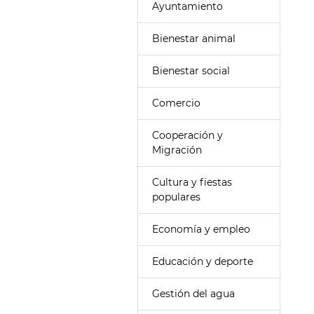
Ayuntamiento
Bienestar animal
Bienestar social
Comercio
Cooperación y
Migración
Cultura y fiestas
populares
Economía y empleo
Educación y deporte
Gestión del agua