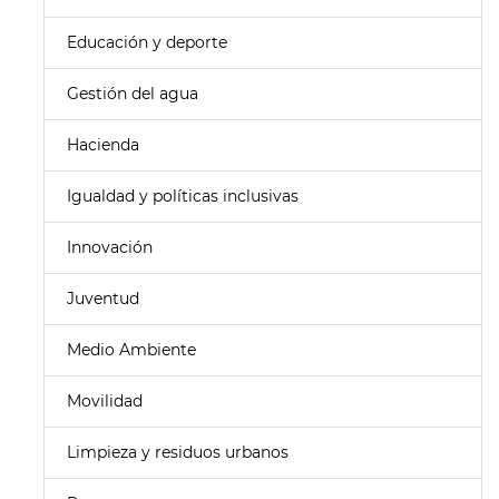
Educación y deporte
Gestión del agua
Hacienda
Igualdad y políticas inclusivas
Innovación
Juventud
Medio Ambiente
Movilidad
Limpieza y residuos urbanos