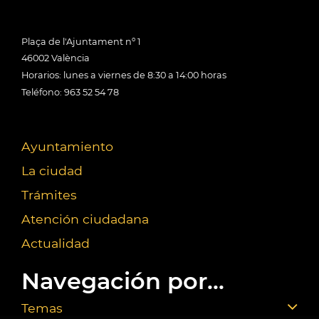
Plaça de l'Ajuntament nº 1
46002 València
Horarios: lunes a viernes de 8:30 a 14:00 horas
Teléfono: 963 52 54 78
Ayuntamiento
La ciudad
Trámites
Atención ciudadana
Actualidad
Navegación por...
Temas