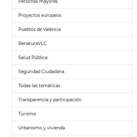
Personas mayores
Proyectos europeos
Pueblos de València
RenaturaVLC
Salud Pública
Seguridad Ciudadana
Todas las temáticas
Transparencia y participación
Turismo
Urbanismo y vivienda