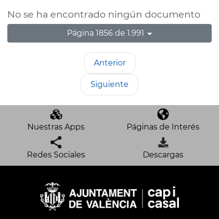
No se ha encontrado ningún documento
Página 1856 de 1.991
Anterior
Siguiente
Nuestras Apps
Páginas de Interés
Redes Sociales
Descargas