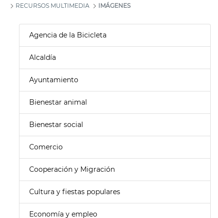
RECURSOS MULTIMEDIA
IMÁGENES
Agencia de la Bicicleta
Alcaldía
Ayuntamiento
Bienestar animal
Bienestar social
Comercio
Cooperación y Migración
Cultura y fiestas populares
Economía y empleo