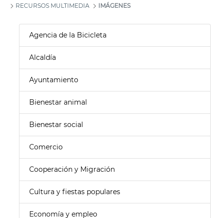
RECURSOS MULTIMEDIA
IMÁGENES
Agencia de la Bicicleta
Alcaldía
Ayuntamiento
Bienestar animal
Bienestar social
Comercio
Cooperación y Migración
Cultura y fiestas populares
Economía y empleo