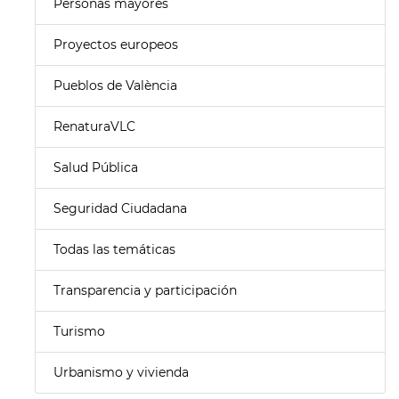
Personas mayores
Proyectos europeos
Pueblos de València
RenaturaVLC
Salud Pública
Seguridad Ciudadana
Todas las temáticas
Transparencia y participación
Turismo
Urbanismo y vivienda