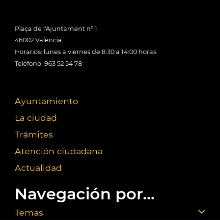
Plaça de l'Ajuntament nº 1
46002 València
Horarios: lunes a viernes de 8:30 a 14:00 horas
Teléfono: 963 52 54 78
Ayuntamiento
La ciudad
Trámites
Atención ciudadana
Actualidad
Navegación por...
Temas