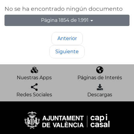
No se ha encontrado ningún documento
Página 1854 de 1.991
Anterior
Siguiente
Nuestras Apps
Páginas de Interés
Redes Sociales
Descargas