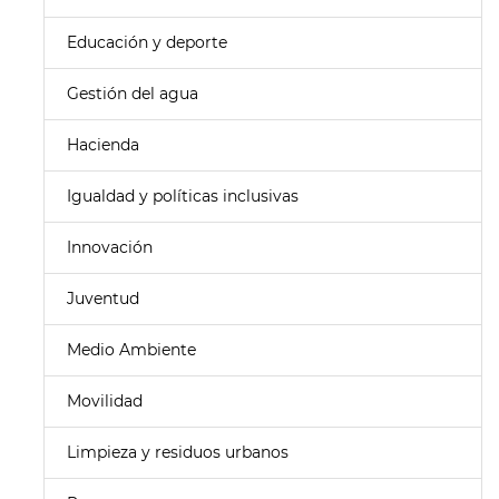
Educación y deporte
Gestión del agua
Hacienda
Igualdad y políticas inclusivas
Innovación
Juventud
Medio Ambiente
Movilidad
Limpieza y residuos urbanos