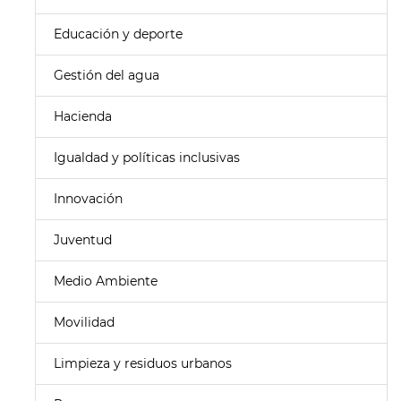
Educación y deporte
Gestión del agua
Hacienda
Igualdad y políticas inclusivas
Innovación
Juventud
Medio Ambiente
Movilidad
Limpieza y residuos urbanos