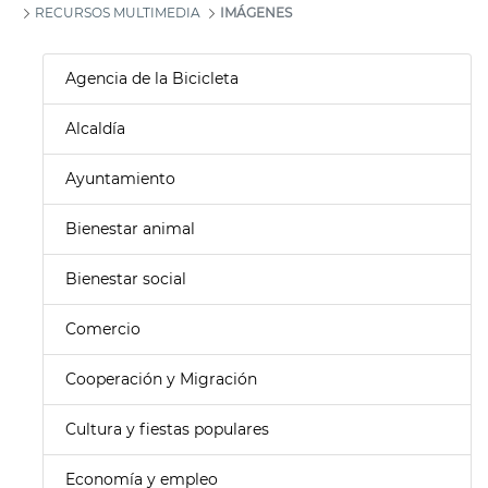
RECURSOS MULTIMEDIA
IMÁGENES
Agencia de la Bicicleta
Alcaldía
Ayuntamiento
Bienestar animal
Bienestar social
Comercio
Cooperación y Migración
Cultura y fiestas populares
Economía y empleo