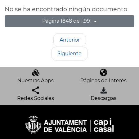
No se ha encontrado ningún documento
Página 1848 de 1.991
Anterior
Siguiente
Nuestras Apps
Páginas de Interés
Redes Sociales
Descargas