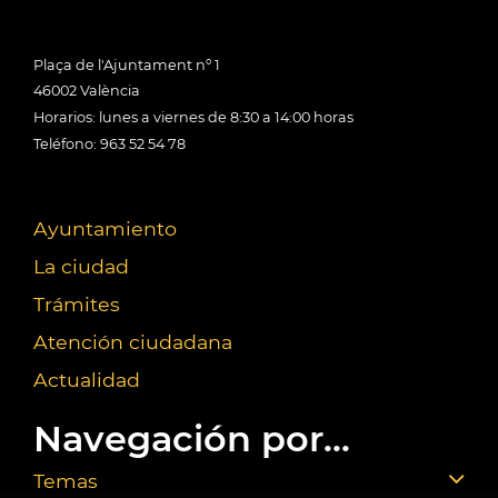
Plaça de l'Ajuntament nº 1
46002 València
Horarios: lunes a viernes de 8:30 a 14:00 horas
Teléfono: 963 52 54 78
Ayuntamiento
La ciudad
Trámites
Atención ciudadana
Actualidad
Navegación por...
Temas