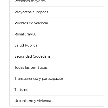
Personas mayores
Proyectos europeos
Pueblos de València
RenaturaVLC
Salud Pública
Seguridad Ciudadana
Todas las temáticas
Transparencia y participación
Turismo
Urbanismo y vivienda